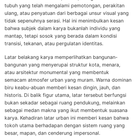
tubuh yang telah mengalami pemotongan, perakitan
ulang, atau penyatuan dari berbagai unsur visual yang
tidak sepenuhnya serasi. Hal ini menimbulkan kesan
bahwa subjek dalam karya bukanlah individu yang
mantap, tetapi sosok yang berada dalam kondisi
transisi, tekanan, atau pergulatan identitas.
Latar belakang karya memperlihatkan bangunan-
bangunan yang menyerupai struktur kota, menara,
atau arsitektur monumental yang membentuk
semacam atmosfer urban yang muram. Warna dominan
biru keabu-abuan memberi kesan dingin, jauh, dan
historis. Di balik figur utama, latar tersebut berfungsi
bukan sekadar sebagai ruang pendukung, melainkan
sebagai medan makna yang ikut membentuk suasana
karya. Kehadiran latar urban ini memberi kesan bahwa
tokoh utama berhadapan dengan sistem ruang yang
besar, mapan, dan cenderung impersonal.