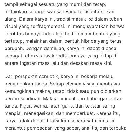
tampil sebagai sesuatu yang murni dan tetap,
melainkan sebagai warisan yang terus ditafsirkan
ulang. Dalam karya ini, tradisi masuk ke dalam tubuh
visual yang terfragmentasi. Ini mengisyaratkan bahwa
identitas budaya tidak lagi hadir dalam bentuk yang
tertutup, melainkan dalam bentuk hibrida yang terus
berubah. Dengan demikian, karya ini dapat dibaca
sebagai refleksi atas kondisi budaya yang hidup di
antara ingatan masa lalu dan desakan masa kini.
Dari perspektif semiotik, karya ini bekerja melalui
penumpukan tanda. Setiap elemen visual membawa
kemungkinan makna, tetapi tidak satu pun dibiarkan
berdiri sendirian. Makna muncul dari hubungan antar
tanda. Figur, warna, latar, garis, dan tekstur saling
mengisi, menegasikan, dan memperkuat. Karena itu,
karya tidak dapat ditafsirkan secara satu lapis. Ia
menuntut pembacaan yang sabar, analitis, dan terbuka