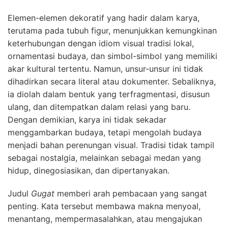
Elemen-elemen dekoratif yang hadir dalam karya,
terutama pada tubuh figur, menunjukkan kemungkinan
keterhubungan dengan idiom visual tradisi lokal,
ornamentasi budaya, dan simbol-simbol yang memiliki
akar kultural tertentu. Namun, unsur-unsur ini tidak
dihadirkan secara literal atau dokumenter. Sebaliknya,
ia diolah dalam bentuk yang terfragmentasi, disusun
ulang, dan ditempatkan dalam relasi yang baru.
Dengan demikian, karya ini tidak sekadar
menggambarkan budaya, tetapi mengolah budaya
menjadi bahan perenungan visual. Tradisi tidak tampil
sebagai nostalgia, melainkan sebagai medan yang
hidup, dinegosiasikan, dan dipertanyakan.
Judul
Gugat
memberi arah pembacaan yang sangat
penting. Kata tersebut membawa makna menyoal,
menantang, mempermasalahkan, atau mengajukan