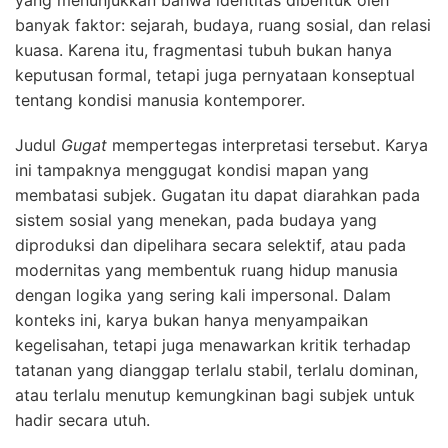
yang menunjukkan bahwa identitas dibentuk oleh
banyak faktor: sejarah, budaya, ruang sosial, dan relasi
kuasa. Karena itu, fragmentasi tubuh bukan hanya
keputusan formal, tetapi juga pernyataan konseptual
tentang kondisi manusia kontemporer.
Judul
Gugat
mempertegas interpretasi tersebut. Karya
ini tampaknya menggugat kondisi mapan yang
membatasi subjek. Gugatan itu dapat diarahkan pada
sistem sosial yang menekan, pada budaya yang
diproduksi dan dipelihara secara selektif, atau pada
modernitas yang membentuk ruang hidup manusia
dengan logika yang sering kali impersonal. Dalam
konteks ini, karya bukan hanya menyampaikan
kegelisahan, tetapi juga menawarkan kritik terhadap
tatanan yang dianggap terlalu stabil, terlalu dominan,
atau terlalu menutup kemungkinan bagi subjek untuk
hadir secara utuh.