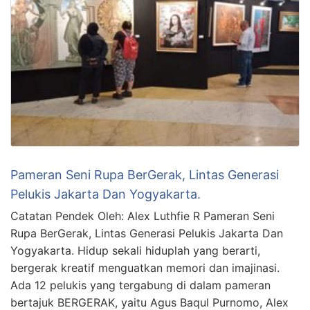
Pameran Seni Rupa BerGerak, Lintas Generasi
Pelukis Jakarta Dan Yogyakarta.
Catatan Pendek Oleh: Alex Luthfie R Pameran Seni
Rupa BerGerak, Lintas Generasi Pelukis Jakarta Dan
Yogyakarta. Hidup sekali hiduplah yang berarti,
bergerak kreatif menguatkan memori dan imajinasi.
Ada 12 pelukis yang tergabung di dalam pameran
bertajuk BERGERAK, yaitu Agus Baqul Purnomo, Alex