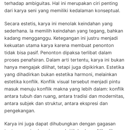
terhadap ambiguitas. Hal ini merupakan ciri penting
dari karya seni yang memiliki kedalaman konseptual.
Secara estetis, karya ini menolak keindahan yang
sederhana. Ia memilih keindahan yang tegang, bahkan
kadang mengganggu. Ketegangan ini justru menjadi
kekuatan utama karya karena membuat penonton
tidak bisa pasif. Penonton dipaksa terlibat dalam
proses penafsiran. Dalam arti tertentu, karya ini bukan
hanya mengajak dilihat, tetapi juga dipikirkan. Estetika
yang dihadirkan bukan estetika harmoni, melainkan
estetika konflik. Konflik visual tersebut menjadi pintu
masuk menuju konflik makna yang lebih dalam: konflik
antara tubuh dan ruang, antara tradisi dan modernitas,
antara subjek dan struktur, antara ekspresi dan
pengekangan.
Karya ini juga dapat dihubungkan dengan gagasan