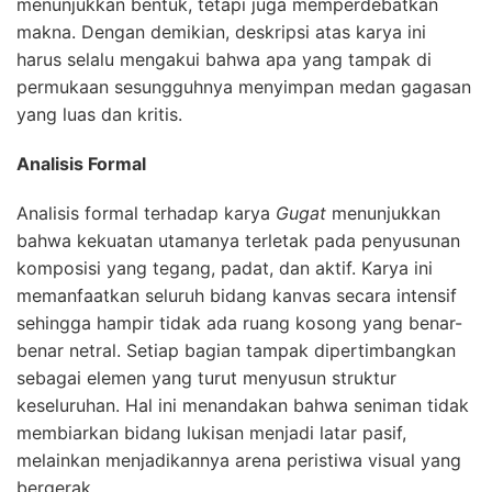
menunjukkan bentuk, tetapi juga memperdebatkan
makna. Dengan demikian, deskripsi atas karya ini
harus selalu mengakui bahwa apa yang tampak di
permukaan sesungguhnya menyimpan medan gagasan
yang luas dan kritis.
Analisis Formal
Analisis formal terhadap karya
Gugat
menunjukkan
bahwa kekuatan utamanya terletak pada penyusunan
komposisi yang tegang, padat, dan aktif. Karya ini
memanfaatkan seluruh bidang kanvas secara intensif
sehingga hampir tidak ada ruang kosong yang benar-
benar netral. Setiap bagian tampak dipertimbangkan
sebagai elemen yang turut menyusun struktur
keseluruhan. Hal ini menandakan bahwa seniman tidak
membiarkan bidang lukisan menjadi latar pasif,
melainkan menjadikannya arena peristiwa visual yang
bergerak.