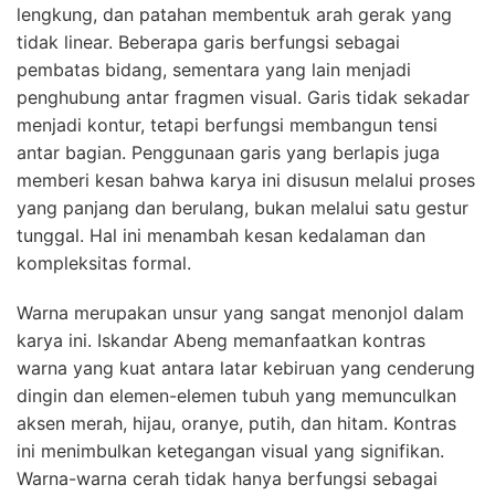
lengkung, dan patahan membentuk arah gerak yang
tidak linear. Beberapa garis berfungsi sebagai
pembatas bidang, sementara yang lain menjadi
penghubung antar fragmen visual. Garis tidak sekadar
menjadi kontur, tetapi berfungsi membangun tensi
antar bagian. Penggunaan garis yang berlapis juga
memberi kesan bahwa karya ini disusun melalui proses
yang panjang dan berulang, bukan melalui satu gestur
tunggal. Hal ini menambah kesan kedalaman dan
kompleksitas formal.
Warna merupakan unsur yang sangat menonjol dalam
karya ini. Iskandar Abeng memanfaatkan kontras
warna yang kuat antara latar kebiruan yang cenderung
dingin dan elemen-elemen tubuh yang memunculkan
aksen merah, hijau, oranye, putih, dan hitam. Kontras
ini menimbulkan ketegangan visual yang signifikan.
Warna-warna cerah tidak hanya berfungsi sebagai