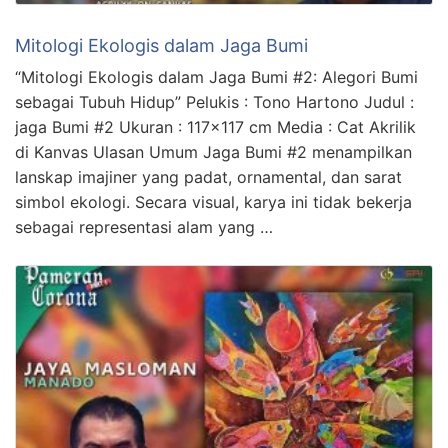
Mitologi Ekologis dalam Jaga Bumi
“Mitologi Ekologis dalam Jaga Bumi #2: Alegori Bumi
sebagai Tubuh Hidup” Pelukis : Tono Hartono Judul :
jaga Bumi #2 Ukuran : 117×117 cm Media : Cat Akrilik
di Kanvas Ulasan Umum Jaga Bumi #2 menampilkan
lanskap imajiner yang padat, ornamental, dan sarat
simbol ekologi. Secara visual, karya ini tidak bekerja
sebagai representasi alam yang …