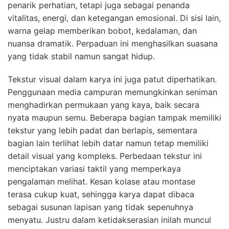
penarik perhatian, tetapi juga sebagai penanda
vitalitas, energi, dan ketegangan emosional. Di sisi lain,
warna gelap memberikan bobot, kedalaman, dan
nuansa dramatik. Perpaduan ini menghasilkan suasana
yang tidak stabil namun sangat hidup.
Tekstur visual dalam karya ini juga patut diperhatikan.
Penggunaan media campuran memungkinkan seniman
menghadirkan permukaan yang kaya, baik secara
nyata maupun semu. Beberapa bagian tampak memiliki
tekstur yang lebih padat dan berlapis, sementara
bagian lain terlihat lebih datar namun tetap memiliki
detail visual yang kompleks. Perbedaan tekstur ini
menciptakan variasi taktil yang memperkaya
pengalaman melihat. Kesan kolase atau montase
terasa cukup kuat, sehingga karya dapat dibaca
sebagai susunan lapisan yang tidak sepenuhnya
menyatu. Justru dalam ketidakserasian inilah muncul