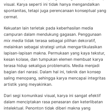
visual. Karya seperti ini tidak hanya mengandalkan
spontanitas, tetapi juga perencanaan konseptual yang
cermat.
Kekuatan lain terletak pada keberhasilan media
campuran dalam mendukung gagasan. Penggunaan
mix media
tidak terasa sebagai pilihan dekoratif,
melainkan sebagai strategi untuk mengartikulasikan
lapisan-lapisan makna. Permukaan yang kaya tekstur,
kesan kolase, dan tumpukan elemen membuat karya
terasa hidup sekaligus problematis. Media menjadi
bagian dari narasi. Dalam hal ini, teknik dan konsep
saling menopang, sehingga karya mencapai integritas
artistik yang meyakinkan.
Dari segi komunikasi visual, karya ini sangat efektif
dalam menciptakan rasa penasaran dan keterlibatan
intelektual. Penonton tidak diberi makna yang