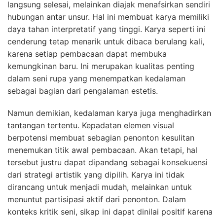
langsung selesai, melainkan diajak menafsirkan sendiri
hubungan antar unsur. Hal ini membuat karya memiliki
daya tahan interpretatif yang tinggi. Karya seperti ini
cenderung tetap menarik untuk dibaca berulang kali,
karena setiap pembacaan dapat membuka
kemungkinan baru. Ini merupakan kualitas penting
dalam seni rupa yang menempatkan kedalaman
sebagai bagian dari pengalaman estetis.
Namun demikian, kedalaman karya juga menghadirkan
tantangan tertentu. Kepadatan elemen visual
berpotensi membuat sebagian penonton kesulitan
menemukan titik awal pembacaan. Akan tetapi, hal
tersebut justru dapat dipandang sebagai konsekuensi
dari strategi artistik yang dipilih. Karya ini tidak
dirancang untuk menjadi mudah, melainkan untuk
menuntut partisipasi aktif dari penonton. Dalam
konteks kritik seni, sikap ini dapat dinilai positif karena