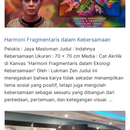
Harmoni Fragmentaris dalam Kebersamaan
Pelukis : Jaya Masloman Judul : Indahnya
Kebersamaan Ukuran : 70 x 70 cm Media : Cat Akrilik
di Kanvas “Harmoni Fragmentaris dalam Ekologi
Kebersamaan” Oleh : Lukman Zen Judul ini
menegaskan bahwa karya tidak sekadar menampilkan
tema sosial yang positif, tetapi juga mengolah
kebersamaan sebagai sesuatu yang dibangun dari
perbedaan, pertemuan, dan ketegangan visual. …