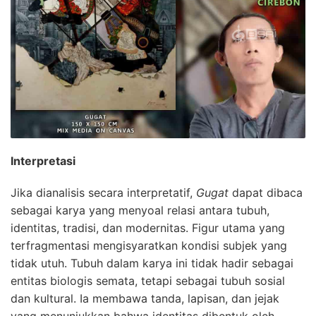
Interpretasi
Jika dianalisis secara interpretatif,
Gugat
dapat dibaca
sebagai karya yang menyoal relasi antara tubuh,
identitas, tradisi, dan modernitas. Figur utama yang
terfragmentasi mengisyaratkan kondisi subjek yang
tidak utuh. Tubuh dalam karya ini tidak hadir sebagai
entitas biologis semata, tetapi sebagai tubuh sosial
dan kultural. Ia membawa tanda, lapisan, dan jejak