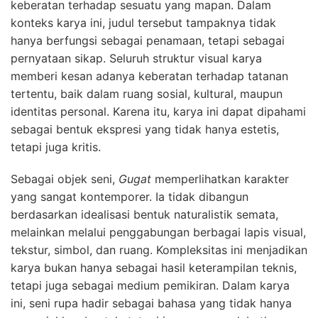
keberatan terhadap sesuatu yang mapan. Dalam
konteks karya ini, judul tersebut tampaknya tidak
hanya berfungsi sebagai penamaan, tetapi sebagai
pernyataan sikap. Seluruh struktur visual karya
memberi kesan adanya keberatan terhadap tatanan
tertentu, baik dalam ruang sosial, kultural, maupun
identitas personal. Karena itu, karya ini dapat dipahami
sebagai bentuk ekspresi yang tidak hanya estetis,
tetapi juga kritis.
Sebagai objek seni,
Gugat
memperlihatkan karakter
yang sangat kontemporer. Ia tidak dibangun
berdasarkan idealisasi bentuk naturalistik semata,
melainkan melalui penggabungan berbagai lapis visual,
tekstur, simbol, dan ruang. Kompleksitas ini menjadikan
karya bukan hanya sebagai hasil keterampilan teknis,
tetapi juga sebagai medium pemikiran. Dalam karya
ini, seni rupa hadir sebagai bahasa yang tidak hanya