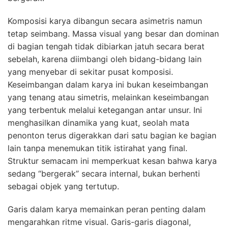
Komposisi karya dibangun secara asimetris namun
tetap seimbang. Massa visual yang besar dan dominan
di bagian tengah tidak dibiarkan jatuh secara berat
sebelah, karena diimbangi oleh bidang-bidang lain
yang menyebar di sekitar pusat komposisi.
Keseimbangan dalam karya ini bukan keseimbangan
yang tenang atau simetris, melainkan keseimbangan
yang terbentuk melalui ketegangan antar unsur. Ini
menghasilkan dinamika yang kuat, seolah mata
penonton terus digerakkan dari satu bagian ke bagian
lain tanpa menemukan titik istirahat yang final.
Struktur semacam ini memperkuat kesan bahwa karya
sedang “bergerak” secara internal, bukan berhenti
sebagai objek yang tertutup.
Garis dalam karya memainkan peran penting dalam
mengarahkan ritme visual. Garis-garis diagonal,