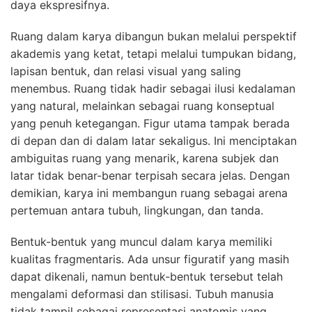
daya ekspresifnya.
Ruang dalam karya dibangun bukan melalui perspektif
akademis yang ketat, tetapi melalui tumpukan bidang,
lapisan bentuk, dan relasi visual yang saling
menembus. Ruang tidak hadir sebagai ilusi kedalaman
yang natural, melainkan sebagai ruang konseptual
yang penuh ketegangan. Figur utama tampak berada
di depan dan di dalam latar sekaligus. Ini menciptakan
ambiguitas ruang yang menarik, karena subjek dan
latar tidak benar-benar terpisah secara jelas. Dengan
demikian, karya ini membangun ruang sebagai arena
pertemuan antara tubuh, lingkungan, dan tanda.
Bentuk-bentuk yang muncul dalam karya memiliki
kualitas fragmentaris. Ada unsur figuratif yang masih
dapat dikenali, namun bentuk-bentuk tersebut telah
mengalami deformasi dan stilisasi. Tubuh manusia
tidak tampil sebagai representasi anatomis yang