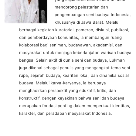
mendorong pelestarian dan
pengembangan seni budaya Indonesia,
khususnya di Jawa Barat. Melalui
berbagai kegiatan kuratorial, pameran, diskusi, publikasi,
dan pemberdayaan komunitas, ia membangun ruang
kolaborasi bagi seniman, budayawan, akademisi, dan
masyarakat untuk menjaga keberlanjutan warisan budaya
bangsa. Selain aktif di dunia seni dan budaya, Lukman
juga dikenal sebagai penulis yang mengangkat tema seni
rupa, sejarah budaya, kearifan lokal, dan dinamika sosial
budaya. Melalui karya-karyanya, ia berupaya
menghadirkan perspektif yang edukatif, kritis, dan
konstruktif, dengan keyakinan bahwa seni dan budaya
merupakan fondasi penting dalam memperkuat identitas,
karakter, dan peradaban masyarakat Indonesia.