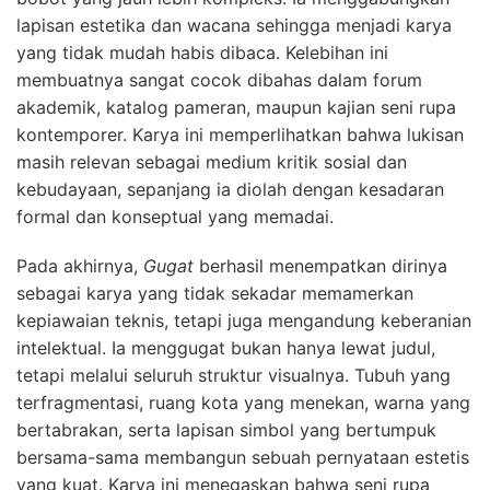
lapisan estetika dan wacana sehingga menjadi karya
yang tidak mudah habis dibaca. Kelebihan ini
membuatnya sangat cocok dibahas dalam forum
akademik, katalog pameran, maupun kajian seni rupa
kontemporer. Karya ini memperlihatkan bahwa lukisan
masih relevan sebagai medium kritik sosial dan
kebudayaan, sepanjang ia diolah dengan kesadaran
formal dan konseptual yang memadai.
Pada akhirnya,
Gugat
berhasil menempatkan dirinya
sebagai karya yang tidak sekadar memamerkan
kepiawaian teknis, tetapi juga mengandung keberanian
intelektual. Ia menggugat bukan hanya lewat judul,
tetapi melalui seluruh struktur visualnya. Tubuh yang
terfragmentasi, ruang kota yang menekan, warna yang
bertabrakan, serta lapisan simbol yang bertumpuk
bersama-sama membangun sebuah pernyataan estetis
yang kuat. Karya ini menegaskan bahwa seni rupa