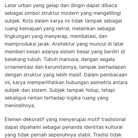
Latar urban yang gelap dan dingin dapat dibaca
sebagai simbol struktur modern yang mengelilingi
subjek. Kota dalam karya ini tidak tampak sebagai
ruang kemajuan yang netral, melainkan sebagai
lingkungan yang menyerap, membatasi, dan
memproduksi jarak. Arsitektur yang muncul di latar
memberi kesan adanya sistem besar yang berdiri di
belakang tubuh. Tubuh manusia, dengan segala
ornamentasi dan kerumitannya, tampak berhadapan
dengan struktur yang lebih masif. Dalam pembacaan
ini, karya memperlihatkan hubungan asimetris antara
subjek dan sistem. Subjek tampak hidup, tetapi
sekaligus rentan terhadap logika ruang yang
menindihnya.
Elemen dekoratif yang menyerupai motif tradisional
dapat dipahami sebagai penanda identitas kultural
yang tidak pernah sepenuhnya stabil. Tradisi tidak