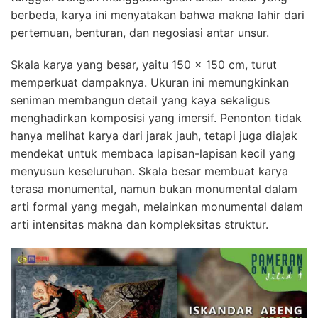
berbeda, karya ini menyatakan bahwa makna lahir dari
pertemuan, benturan, dan negosiasi antar unsur.
Skala karya yang besar, yaitu 150 x 150 cm, turut
memperkuat dampaknya. Ukuran ini memungkinkan
seniman membangun detail yang kaya sekaligus
menghadirkan komposisi yang imersif. Penonton tidak
hanya melihat karya dari jarak jauh, tetapi juga diajak
mendekat untuk membaca lapisan-lapisan kecil yang
menyusun keseluruhan. Skala besar membuat karya
terasa monumental, namun bukan monumental dalam
arti formal yang megah, melainkan monumental dalam
arti intensitas makna dan kompleksitas struktur.