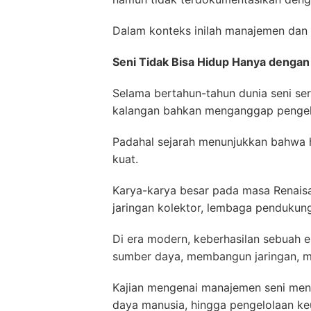
Dalam konteks inilah manajemen dan
Seni Tidak Bisa Hidup Hanya dengan 
Selama bertahun-tahun dunia seni ser
kalangan bahkan menganggap pengelol
Padahal sejarah menunjukkan bahwa 
kuat.
Karya-karya besar pada masa Renaisa
jaringan kolektor, lembaga pendukung
Di era modern, keberhasilan sebuah e
sumber daya, membangun jaringan, me
Kajian mengenai manajemen seni men
daya manusia, hingga pengelolaan ke