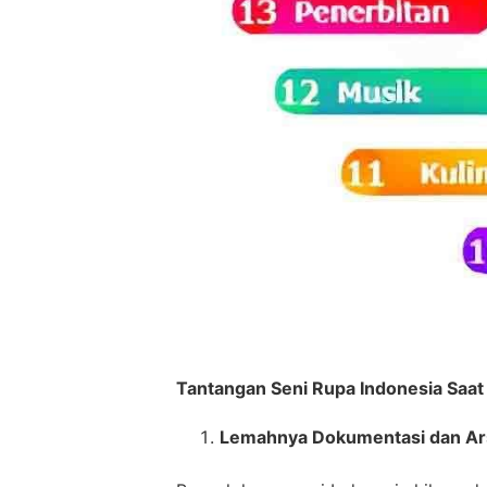
Tantangan Seni Rupa Indonesia Saat 
Lemahnya Dokumentasi dan Ar