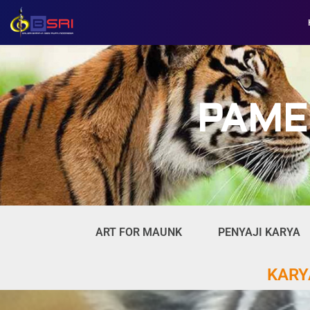
PAME
ART FOR MAUNK
PENYAJI KARYA
KARY