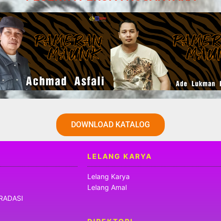
DOWNLOAD KATALOG
LELANG KARYA
Lelang Karya
Lelang Amal
RADASI