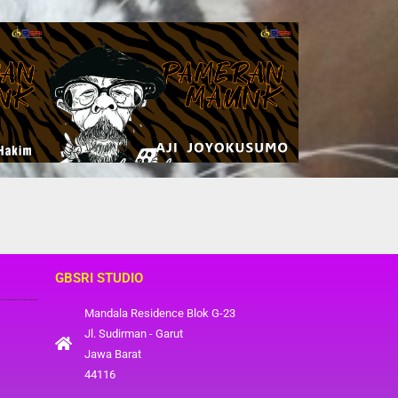
GBSRI STUDIO
Mandala Residence Blok G-23
Jl. Sudirman - Garut
Jawa Barat
44116