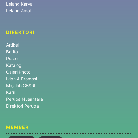
Lelang Karya
Lelang Amal
DIREKTORI
Artikel
Berita
Poster
Katalog
Galeri Photo
Iklan & Promosi
Majalah GBSRI
Karir
Perupa Nusantara
Direktori Perupa
MEMBER