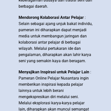
keberagaman budaya dan tradisi seni dari
berbagai daerah.
Mendorong Kolaborasi Antar Pelajar
:
Selain sebagai ajang unjuk bakat individu,
pameran ini diharapkan dapat menjadi
media untuk membangun jaringan dan
kolaborasi antar pelajar di berbagai
wilayah. Melalui pertukaran ide dan
pengalaman, diharapkan akan lahir karya
seni yang semakin kaya dan beragam.
Menyajikan Inspirasi untuk Pelajar Lain
:
Pameran Online Pelajar Nusantara ingin
memberikan inspirasi kepada pelajar
lainnya untuk lebih berani
mengekspresikan diri melalui seni.
Melalui eksplorasi karya-karya pelajar
lain, diharapkan akan muncul semangat