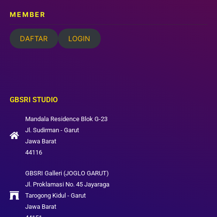
MEMBER
DAFTAR
LOGIN
GBSRI STUDIO
Mandala Residence Blok G-23
Jl. Sudirman - Garut
Jawa Barat
44116
GBSRI Galleri (JOGLO GARUT)
Jl. Proklamasi No. 45 Jayaraga
Tarogong Kidul - Garut
Jawa Barat