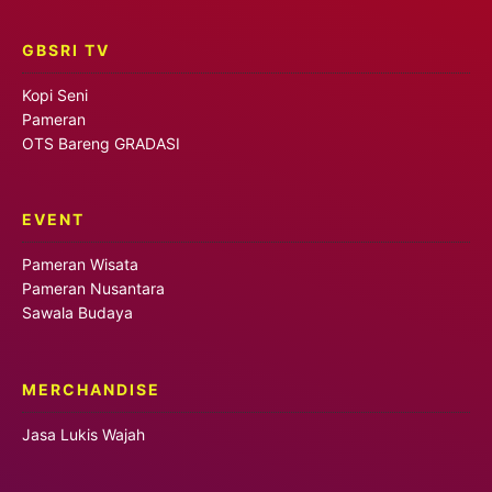
GBSRI TV
Kopi Seni
Pameran
OTS Bareng GRADASI
EVENT
Pameran Wisata
Pameran Nusantara
Sawala Budaya
MERCHANDISE
Jasa Lukis Wajah