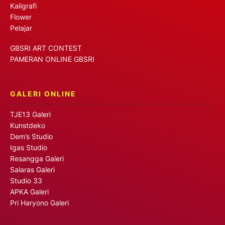
Kaligrafi
Flower
Pelajar
GBSRI ART CONTEST
PAMERAN ONLINE GBSRI
GALERI ONLINE
TJE13 Galeri
Kunstdeko
Dem’s Studio
Igas Studio
Resangga Galeri
Salaras Galeri
Studio 33
APKA Galeri
Pri Haryono Galeri