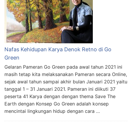
Nafas Kehidupan Karya Denok Retno di Go
Green
Gelaran Pameran Go Green pada awal tahun 2021 ini
masih tetap kita melaksanakan Pameran secara Online,
sejak awal tahun sampai akhir bulan Januari 2021 yaitu
tanggal 1 – 31 Januari 2021. Pameran ini diikuti 37
peserta 41 Karya dengan dengan thema Save The
Earth dengan Konsep Go Green adalah konsep
mencintai lingkungan hidup dengan cara …