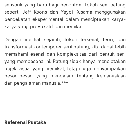
sensorik yang baru bagi penonton. Tokoh seni patung
seperti Jeff Koons dan Yayoi Kusama menggunakan
pendekatan eksperimental dalam menciptakan karya-
karya yang provokatif dan memikat.
Dengan melihat sejarah, tokoh terkenal, teori, dan
transformasi kontemporer seni patung, kita dapat lebih
memahami esensi dan kompleksitas dari bentuk seni
yang mempesona ini. Patung tidak hanya menciptakan
objek visual yang memikat, tetapi juga menyampaikan
pesan-pesan yang mendalam tentang kemanusiaan
dan pengalaman manusia.***
Referensi Pustaka