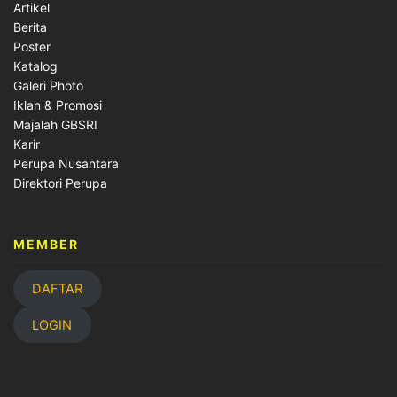
Artikel
Berita
Poster
Katalog
Galeri Photo
Iklan & Promosi
Majalah GBSRI
Karir
Perupa Nusantara
Direktori Perupa
MEMBER
DAFTAR
LOGIN