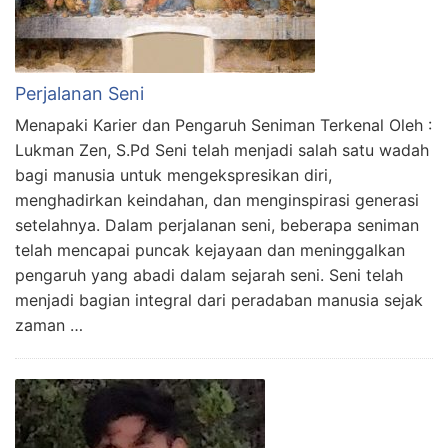
Perjalanan Seni
Menapaki Karier dan Pengaruh Seniman Terkenal Oleh :
Lukman Zen, S.Pd Seni telah menjadi salah satu wadah
bagi manusia untuk mengekspresikan diri,
menghadirkan keindahan, dan menginspirasi generasi
setelahnya. Dalam perjalanan seni, beberapa seniman
telah mencapai puncak kejayaan dan meninggalkan
pengaruh yang abadi dalam sejarah seni. Seni telah
menjadi bagian integral dari peradaban manusia sejak
zaman …