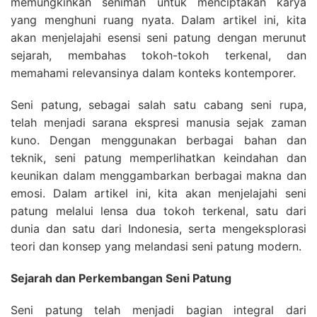
memungkinkan seniman untuk menciptakan karya
yang menghuni ruang nyata. Dalam artikel ini, kita
akan menjelajahi esensi seni patung dengan merunut
sejarah, membahas tokoh-tokoh terkenal, dan
memahami relevansinya dalam konteks kontemporer.
Seni patung, sebagai salah satu cabang seni rupa,
telah menjadi sarana ekspresi manusia sejak zaman
kuno. Dengan menggunakan berbagai bahan dan
teknik, seni patung memperlihatkan keindahan dan
keunikan dalam menggambarkan berbagai makna dan
emosi. Dalam artikel ini, kita akan menjelajahi seni
patung melalui lensa dua tokoh terkenal, satu dari
dunia dan satu dari Indonesia, serta mengeksplorasi
teori dan konsep yang melandasi seni patung modern.
Sejarah dan Perkembangan Seni Patung
Seni patung telah menjadi bagian integral dari