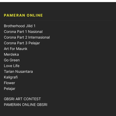
PAMERAN ONLINE
Brotherhood Jilid 1
Corona Part 1 Nasional
Corona Part 2 Internasional
Corona Part 3 Pelajar
Art For Maunk
Merdeka
Go Green
Love Life
Tarian Nusantara
Kaligrafi
Flower
Pelajar
GBSRI ART CONTEST
PAMERAN ONLINE GBSRI