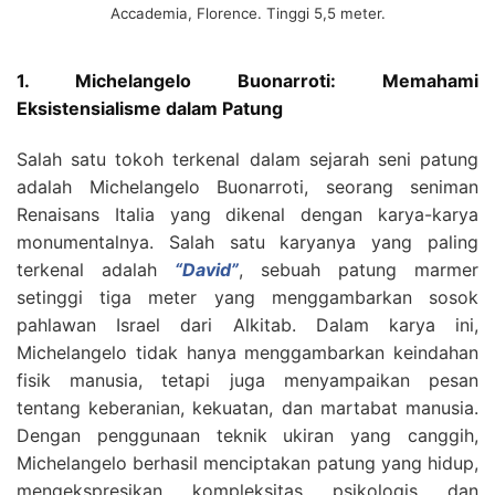
Accademia, Florence. Tinggi 5,5 meter.
1. Michelangelo Buonarroti: Memahami
Eksistensialisme dalam Patung
Salah satu tokoh terkenal dalam sejarah seni patung
adalah Michelangelo Buonarroti, seorang seniman
Renaisans Italia yang dikenal dengan karya-karya
monumentalnya. Salah satu karyanya yang paling
terkenal adalah
“David”
, sebuah patung marmer
setinggi tiga meter yang menggambarkan sosok
pahlawan Israel dari Alkitab. Dalam karya ini,
Michelangelo tidak hanya menggambarkan keindahan
fisik manusia, tetapi juga menyampaikan pesan
tentang keberanian, kekuatan, dan martabat manusia.
Dengan penggunaan teknik ukiran yang canggih,
Michelangelo berhasil menciptakan patung yang hidup,
mengekspresikan kompleksitas psikologis dan