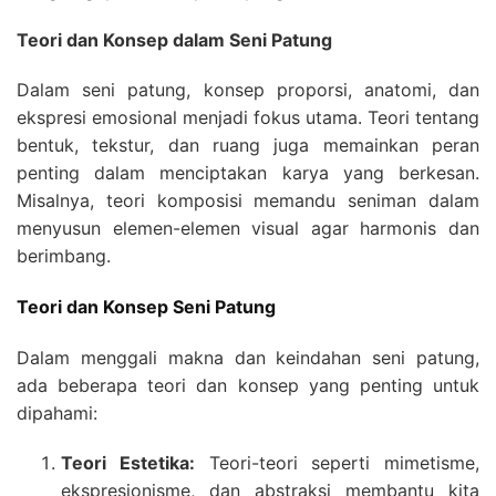
Teori dan Konsep dalam Seni Patung
Dalam seni patung, konsep proporsi, anatomi, dan
ekspresi emosional menjadi fokus utama. Teori tentang
bentuk, tekstur, dan ruang juga memainkan peran
penting dalam menciptakan karya yang berkesan.
Misalnya, teori komposisi memandu seniman dalam
menyusun elemen-elemen visual agar harmonis dan
berimbang.
Teori dan Konsep Seni Patung
Dalam menggali makna dan keindahan seni patung,
ada beberapa teori dan konsep yang penting untuk
dipahami:
Teori Estetika:
Teori-teori seperti mimetisme,
ekspresionisme, dan abstraksi membantu kita