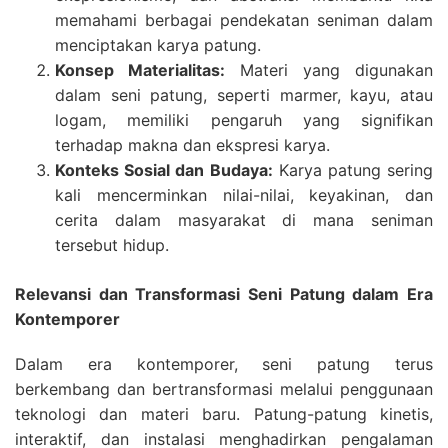
memahami berbagai pendekatan seniman dalam
menciptakan karya patung.
Konsep Materialitas:
Materi yang digunakan
dalam seni patung, seperti marmer, kayu, atau
logam, memiliki pengaruh yang signifikan
terhadap makna dan ekspresi karya.
Konteks Sosial dan Budaya:
Karya patung sering
kali mencerminkan nilai-nilai, keyakinan, dan
cerita dalam masyarakat di mana seniman
tersebut hidup.
Relevansi dan Transformasi Seni Patung dalam Era
Kontemporer
Dalam era kontemporer, seni patung terus
berkembang dan bertransformasi melalui penggunaan
teknologi dan materi baru. Patung-patung kinetis,
interaktif, dan instalasi menghadirkan pengalaman