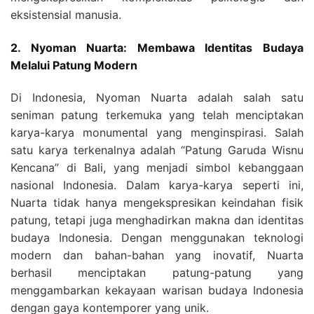
eksistensial manusia.
2. Nyoman Nuarta: Membawa Identitas Budaya
Melalui Patung Modern
Di Indonesia, Nyoman Nuarta adalah salah satu
seniman patung terkemuka yang telah menciptakan
karya-karya monumental yang menginspirasi. Salah
satu karya terkenalnya adalah “Patung Garuda Wisnu
Kencana” di Bali, yang menjadi simbol kebanggaan
nasional Indonesia. Dalam karya-karya seperti ini,
Nuarta tidak hanya mengekspresikan keindahan fisik
patung, tetapi juga menghadirkan makna dan identitas
budaya Indonesia. Dengan menggunakan teknologi
modern dan bahan-bahan yang inovatif, Nuarta
berhasil menciptakan patung-patung yang
menggambarkan kekayaan warisan budaya Indonesia
dengan gaya kontemporer yang unik.