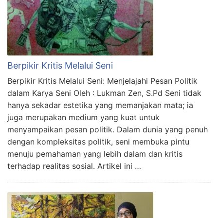
Berpikir Kritis Melalui Seni
Berpikir Kritis Melalui Seni: Menjelajahi Pesan Politik
dalam Karya Seni Oleh : Lukman Zen, S.Pd Seni tidak
hanya sekadar estetika yang memanjakan mata; ia
juga merupakan medium yang kuat untuk
menyampaikan pesan politik. Dalam dunia yang penuh
dengan kompleksitas politik, seni membuka pintu
menuju pemahaman yang lebih dalam dan kritis
terhadap realitas sosial. Artikel ini …