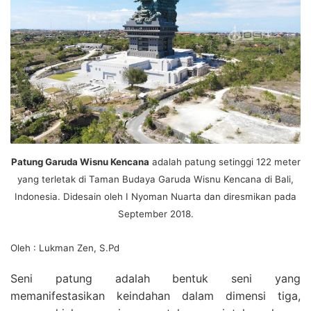
Patung Garuda Wisnu Kencana
adalah patung setinggi 122 meter
yang terletak di Taman Budaya Garuda Wisnu Kencana di Bali,
Indonesia. Didesain oleh I Nyoman Nuarta dan diresmikan pada
September 2018.
Oleh : Lukman Zen, S.Pd
Seni patung adalah bentuk seni yang
memanifestasikan keindahan dalam dimensi tiga,