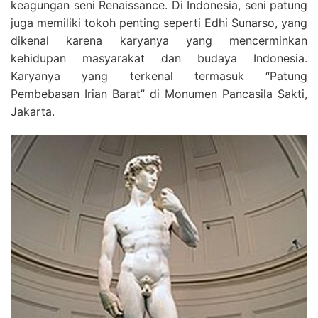
keagungan seni Renaissance. Di Indonesia, seni patung
juga memiliki tokoh penting seperti Edhi Sunarso, yang
dikenal karena karyanya yang mencerminkan
kehidupan masyarakat dan budaya Indonesia.
Karyanya yang terkenal termasuk “Patung
Pembebasan Irian Barat” di Monumen Pancasila Sakti,
Jakarta.