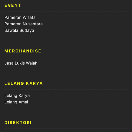
EVENT
Pameran Wisata
Pameran Nusantara
Sawala Budaya
MERCHANDISE
Jasa Lukis Wajah
LELANG KARYA
Lelang Karya
Lelang Amal
DIREKTORI