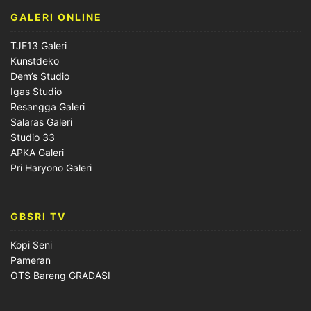
GALERI ONLINE
TJE13 Galeri
Kunstdeko
Dem’s Studio
Igas Studio
Resangga Galeri
Salaras Galeri
Studio 33
APKA Galeri
Pri Haryono Galeri
GBSRI TV
Kopi Seni
Pameran
OTS Bareng GRADASI