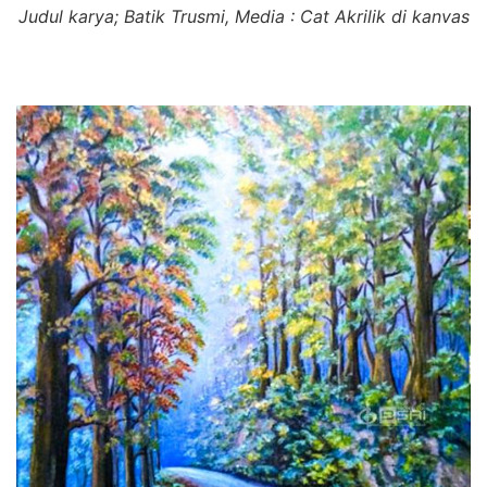
Judul karya; Batik Trusmi, Media : Cat Akrilik di kanvas