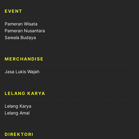
EVENT
Pameran Wisata
Pameran Nusantara
Sawala Budaya
MERCHANDISE
Jasa Lukis Wajah
LELANG KARYA
Lelang Karya
Lelang Amal
DIREKTORI