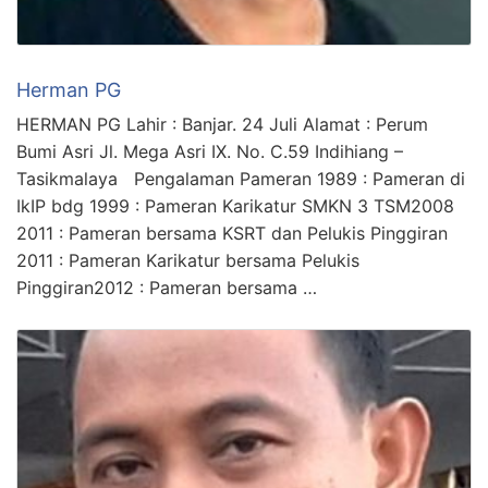
Herman PG
HERMAN PG Lahir : Banjar. 24 Juli Alamat : Perum
Bumi Asri Jl. Mega Asri IX. No. C.59 Indihiang –
Tasikmalaya Pengalaman Pameran 1989 : Pameran di
IkIP bdg 1999 : Pameran Karikatur SMKN 3 TSM2008
2011 : Pameran bersama KSRT dan Pelukis Pinggiran
2011 : Pameran Karikatur bersama Pelukis
Pinggiran2012 : Pameran bersama …