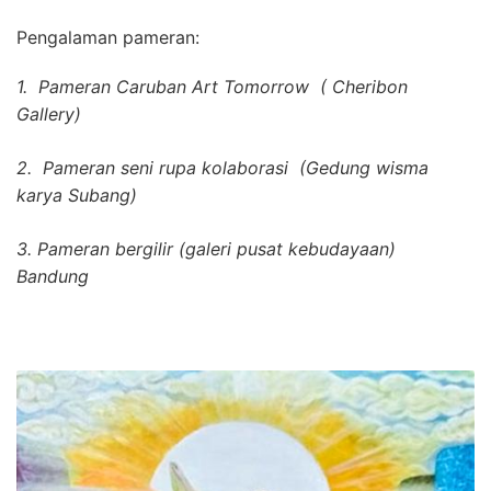
Pengalaman pameran:
1. Pameran Caruban Art Tomorrow ( Cheribon
Gallery)
2. Pameran seni rupa kolaborasi (Gedung wisma
karya Subang)
3. Pameran bergilir (galeri pusat kebudayaan)
Bandung