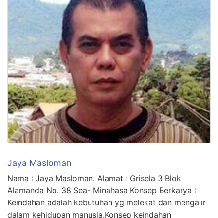
Jaya Masloman
Nama : Jaya Masloman. Alamat : Grisela 3 Blok
Alamanda No. 38 Sea- Minahasa Konsep Berkarya :
Keindahan adalah kebutuhan yg melekat dan mengalir
dalam kehidupan manusia.Konsep keindahan