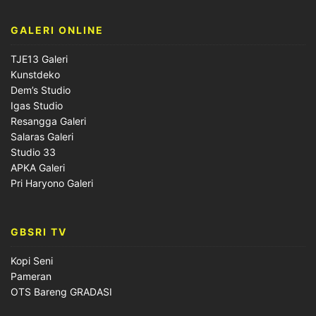
GALERI ONLINE
TJE13 Galeri
Kunstdeko
Dem’s Studio
Igas Studio
Resangga Galeri
Salaras Galeri
Studio 33
APKA Galeri
Pri Haryono Galeri
GBSRI TV
Kopi Seni
Pameran
OTS Bareng GRADASI