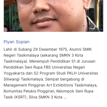
Piyan Sopian
Lahir di Subang 29 Desember 1975, Alumni SMIK
Negeri Tasikmalaya (sekarang SMKN 3 Kota
Tasikmalaya). Menempuh Pendidikan S1 di Jurusan
Pendidikan Seni Rupa FBS Universitas Negeri
Yogyakarta dan S2 Program Studi PKLH Universitas
Siliwangi Tasikmalaya. Sempat bergabung di
Management Pinggiran Art Exhibitions Tasikmalaya,
Komunitas Pelukis Pinggiran, Kelompok Seni Rupa
Tasik (KSRT), Silva SMKN 3 Kota …