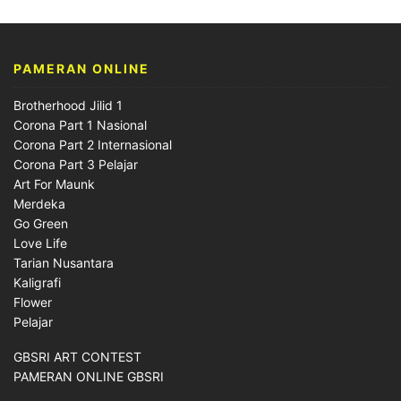
PAMERAN ONLINE
Brotherhood Jilid 1
Corona Part 1 Nasional
Corona Part 2 Internasional
Corona Part 3 Pelajar
Art For Maunk
Merdeka
Go Green
Love Life
Tarian Nusantara
Kaligrafi
Flower
Pelajar
GBSRI ART CONTEST
PAMERAN ONLINE GBSRI