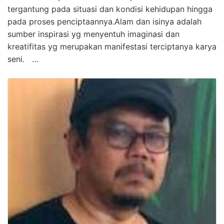
tergantung pada situasi dan kondisi kehidupan hingga
pada proses penciptaannya.Alam dan isinya adalah
sumber inspirasi yg menyentuh imaginasi dan
kreatifitas yg merupakan manifestasi terciptanya karya
seni. …