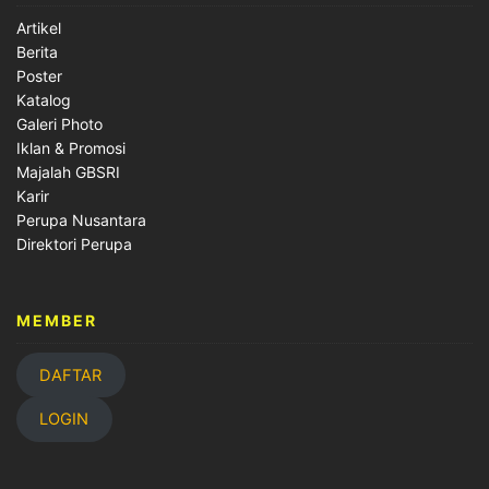
Artikel
Berita
Poster
Katalog
Galeri Photo
Iklan & Promosi
Majalah GBSRI
Karir
Perupa Nusantara
Direktori Perupa
MEMBER
DAFTAR
LOGIN