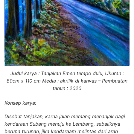
Judul karya : Tanjakan Emen tempo dulu, Ukuran :
80cm x 110 cm Media : akrilik di kanvas – Pembuatan
tahun : 2020
Konsep karya:
Disebut tanjakan, karna jalan memang menanjak bagi
kendaraan Subang menuju ke Lembang, sebaliknya
berupa turunan, jika kendaraam melintas dari arah