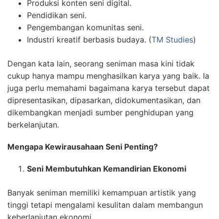
Produksi konten seni digital.
Pendidikan seni.
Pengembangan komunitas seni.
Industri kreatif berbasis budaya. (
TM Studies
)
Dengan kata lain, seorang seniman masa kini tidak
cukup hanya mampu menghasilkan karya yang baik. Ia
juga perlu memahami bagaimana karya tersebut dapat
dipresentasikan, dipasarkan, didokumentasikan, dan
dikembangkan menjadi sumber penghidupan yang
berkelanjutan.
Mengapa Kewirausahaan Seni Penting?
Seni Membutuhkan Kemandirian Ekonomi
Banyak seniman memiliki kemampuan artistik yang
tinggi tetapi mengalami kesulitan dalam membangun
keberlanjutan ekonomi.