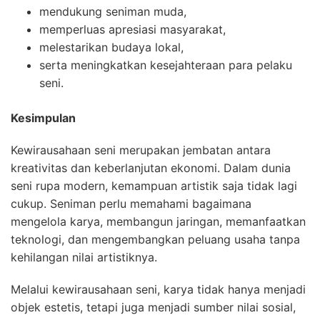
mendukung seniman muda,
memperluas apresiasi masyarakat,
melestarikan budaya lokal,
serta meningkatkan kesejahteraan para pelaku
seni.
Kesimpulan
Kewirausahaan seni merupakan jembatan antara
kreativitas dan keberlanjutan ekonomi. Dalam dunia
seni rupa modern, kemampuan artistik saja tidak lagi
cukup. Seniman perlu memahami bagaimana
mengelola karya, membangun jaringan, memanfaatkan
teknologi, dan mengembangkan peluang usaha tanpa
kehilangan nilai artistiknya.
Melalui kewirausahaan seni, karya tidak hanya menjadi
objek estetis, tetapi juga menjadi sumber nilai sosial,