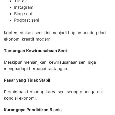
TikTok
Instagram
Blog seni
Podcast seni
Konten edukasi seni kini menjadi bagian penting dari
ekonomi kreatif modern.
Tantangan Kewirausahaan Seni
Meskipun menjanjikan, kewirausahaan seni juga
menghadapi berbagai tantangan.
Pasar yang Tidak Stabil
Permintaan terhadap karya seni sering dipengaruhi
kondisi ekonomi.
Kurangnya Pendidikan Bisnis