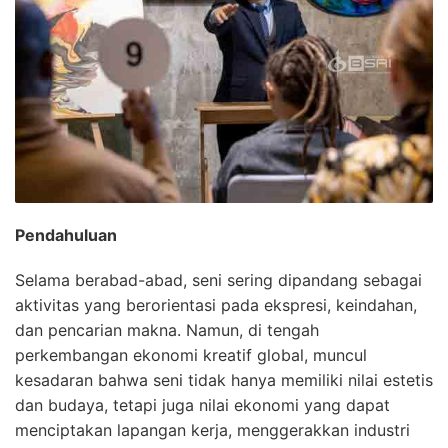
Pendahuluan
Selama berabad-abad, seni sering dipandang sebagai
aktivitas yang berorientasi pada ekspresi, keindahan,
dan pencarian makna. Namun, di tengah
perkembangan ekonomi kreatif global, muncul
kesadaran bahwa seni tidak hanya memiliki nilai estetis
dan budaya, tetapi juga nilai ekonomi yang dapat
menciptakan lapangan kerja, menggerakkan industri