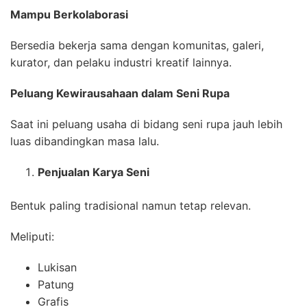
Mampu Berkolaborasi
Bersedia bekerja sama dengan komunitas, galeri,
kurator, dan pelaku industri kreatif lainnya.
Peluang Kewirausahaan dalam Seni Rupa
Saat ini peluang usaha di bidang seni rupa jauh lebih
luas dibandingkan masa lalu.
Penjualan Karya Seni
Bentuk paling tradisional namun tetap relevan.
Meliputi:
Lukisan
Patung
Grafis