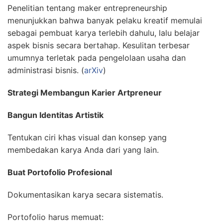
Penelitian tentang maker entrepreneurship
menunjukkan bahwa banyak pelaku kreatif memulai
sebagai pembuat karya terlebih dahulu, lalu belajar
aspek bisnis secara bertahap. Kesulitan terbesar
umumnya terletak pada pengelolaan usaha dan
administrasi bisnis. (
arXiv
)
Strategi Membangun Karier Artpreneur
Bangun Identitas Artistik
Tentukan ciri khas visual dan konsep yang
membedakan karya Anda dari yang lain.
Buat Portofolio Profesional
Dokumentasikan karya secara sistematis.
Portofolio harus memuat: