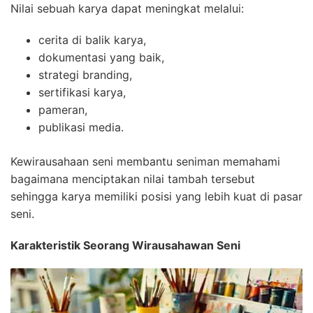
Nilai sebuah karya dapat meningkat melalui:
cerita di balik karya,
dokumentasi yang baik,
strategi branding,
sertifikasi karya,
pameran,
publikasi media.
Kewirausahaan seni membantu seniman memahami
bagaimana menciptakan nilai tambah tersebut
sehingga karya memiliki posisi yang lebih kuat di pasar
seni.
Karakteristik Seorang Wirausahawan Seni