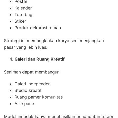
Poster
Kalender
Tote bag
Stiker
Produk dekorasi rumah
Strategi ini memungkinkan karya seni menjangkau
pasar yang lebih luas.
Galeri dan Ruang Kreatif
Seniman dapat membangun:
Galeri independen
Studio kreatif
Ruang pamer komunitas
Art space
Model ini tidak hanya menghasilkan pendapatan tetapi