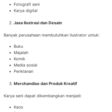
Fotografi seni
Karya digital
Jasa Ilustrasi dan Desain
Banyak perusahaan membutuhkan ilustrator untuk:
Buku
Majalah
Komik
Media sosial
Periklanan
Merchandise dan Produk Kreatif
Karya seni dapat dikembangkan menjadi:
Kaos