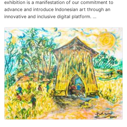
exhibition is a manifestation of our commitment to
advance and introduce Indonesian art through an
innovative and inclusive digital platform. …