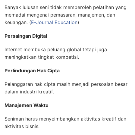
Banyak lulusan seni tidak memperoleh pelatihan yang
memadai mengenai pemasaran, manajemen, dan
keuangan. (
E-Journal Education
)
Persaingan Digital
Internet membuka peluang global tetapi juga
meningkatkan tingkat kompetisi.
Perlindungan Hak Cipta
Pelanggaran hak cipta masih menjadi persoalan besar
dalam industri kreatif.
Manajemen Waktu
Seniman harus menyeimbangkan aktivitas kreatif dan
aktivitas bisnis.