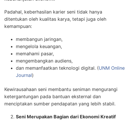
Padahal, keberhasilan karier seni tidak hanya
ditentukan oleh kualitas karya, tetapi juga oleh
kemampuan:
membangun jaringan,
mengelola keuangan,
memahami pasar,
mengembangkan audiens,
dan memanfaatkan teknologi digital. (
UNM Online
Journal
)
Kewirausahaan seni membantu seniman mengurangi
ketergantungan pada bantuan eksternal dan
menciptakan sumber pendapatan yang lebih stabil.
Seni Merupakan Bagian dari Ekonomi Kreatif