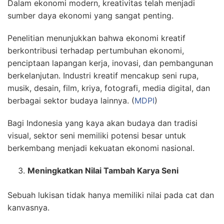
Dalam ekonomi modern, kreativitas telah menjadi
sumber daya ekonomi yang sangat penting.
Penelitian menunjukkan bahwa ekonomi kreatif
berkontribusi terhadap pertumbuhan ekonomi,
penciptaan lapangan kerja, inovasi, dan pembangunan
berkelanjutan. Industri kreatif mencakup seni rupa,
musik, desain, film, kriya, fotografi, media digital, dan
berbagai sektor budaya lainnya. (
MDPI
)
Bagi Indonesia yang kaya akan budaya dan tradisi
visual, sektor seni memiliki potensi besar untuk
berkembang menjadi kekuatan ekonomi nasional.
Meningkatkan Nilai Tambah Karya Seni
Sebuah lukisan tidak hanya memiliki nilai pada cat dan
kanvasnya.