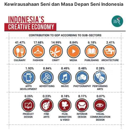
Kewirausahaan Seni dan Masa Depan Seni Indonesia