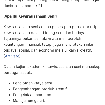
dunia seni abad ke-21.
Apa Itu Kewirausahaan Seni?
Kewirausahaan seni adalah penerapan prinsip-prinsip
kewirausahaan dalam bidang seni dan budaya.
Tujuannya bukan semata-mata memperoleh
keuntungan finansial, tetapi juga menciptakan nilai
budaya, sosial, dan ekonomi melalui karya kreatif.
(
Artivate
)
Dalam kajian akademik, kewirausahaan seni mencakup
berbagai aspek:
Penciptaan karya seni.
Pengembangan produk kreatif.
Pengelolaan pameran.
Manajemen galeri.