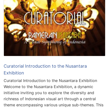
Curatorial Introduction to the Nusantara
Exhibition
Curatorial Introduction to the Nusantara Exhibition
Welcome to the Nusantara Exhibition, a dynamic
initiative inviting you to explore the diversity and
richness of Indonesian visual art through a central
theme encompassing various unique sub-themes. This