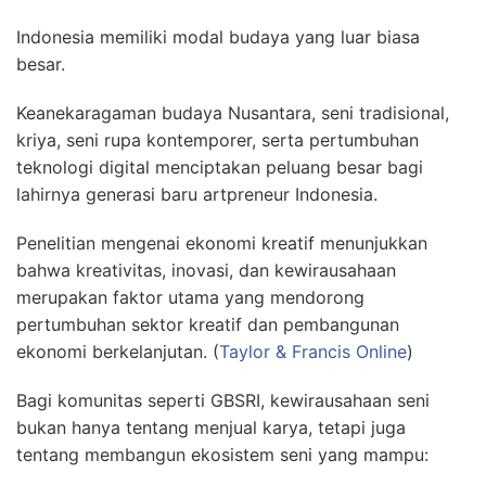
Indonesia memiliki modal budaya yang luar biasa
besar.
Keanekaragaman budaya Nusantara, seni tradisional,
kriya, seni rupa kontemporer, serta pertumbuhan
teknologi digital menciptakan peluang besar bagi
lahirnya generasi baru artpreneur Indonesia.
Penelitian mengenai ekonomi kreatif menunjukkan
bahwa kreativitas, inovasi, dan kewirausahaan
merupakan faktor utama yang mendorong
pertumbuhan sektor kreatif dan pembangunan
ekonomi berkelanjutan. (
Taylor & Francis Online
)
Bagi komunitas seperti GBSRI, kewirausahaan seni
bukan hanya tentang menjual karya, tetapi juga
tentang membangun ekosistem seni yang mampu: