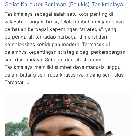
Geliat Karakter Seniman (Pelukis) Tasikmalaya
Tasikmalaya sebagai salah satu kota penting di
wilayah Priangan Timur, telah tumbuh menjadi pusat
perhatian berbagai kepentingan “strategis”, yang
berpengaruh terhadap berbagai dimensi dan
kompleksitas kehidupan modern. Termasuk di
dalamnya kepentingan strategis bagi perkembangan
seni dan budaya. Sebagai daerah strategis,
Tasikmalaya memiliki sumber daya manusia unggul
dalam bidang seni rupa khususnya bidang seni lukis.
Tercatat …