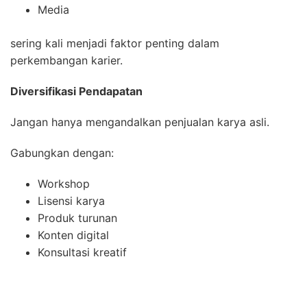
Media
sering kali menjadi faktor penting dalam
perkembangan karier.
Diversifikasi Pendapatan
Jangan hanya mengandalkan penjualan karya asli.
Gabungkan dengan:
Workshop
Lisensi karya
Produk turunan
Konten digital
Konsultasi kreatif