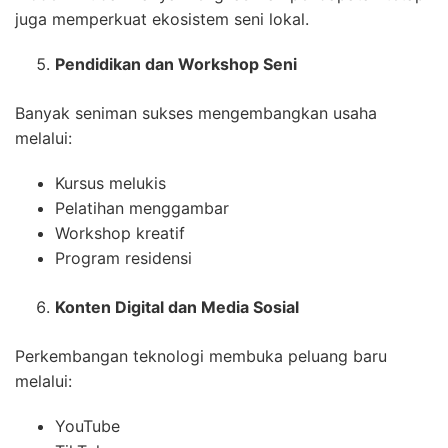
juga memperkuat ekosistem seni lokal.
Pendidikan dan Workshop Seni
Banyak seniman sukses mengembangkan usaha
melalui:
Kursus melukis
Pelatihan menggambar
Workshop kreatif
Program residensi
Konten Digital dan Media Sosial
Perkembangan teknologi membuka peluang baru
melalui:
YouTube