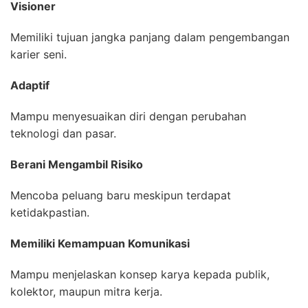
Visioner
Memiliki tujuan jangka panjang dalam pengembangan
karier seni.
Adaptif
Mampu menyesuaikan diri dengan perubahan
teknologi dan pasar.
Berani Mengambil Risiko
Mencoba peluang baru meskipun terdapat
ketidakpastian.
Memiliki Kemampuan Komunikasi
Mampu menjelaskan konsep karya kepada publik,
kolektor, maupun mitra kerja.