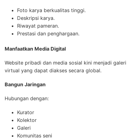
Foto karya berkualitas tinggi.
Deskripsi karya.
Riwayat pameran.
Prestasi dan penghargaan.
Manfaatkan Media Digital
Website pribadi dan media sosial kini menjadi galeri
virtual yang dapat diakses secara global.
Bangun Jaringan
Hubungan dengan:
Kurator
Kolektor
Galeri
Komunitas seni