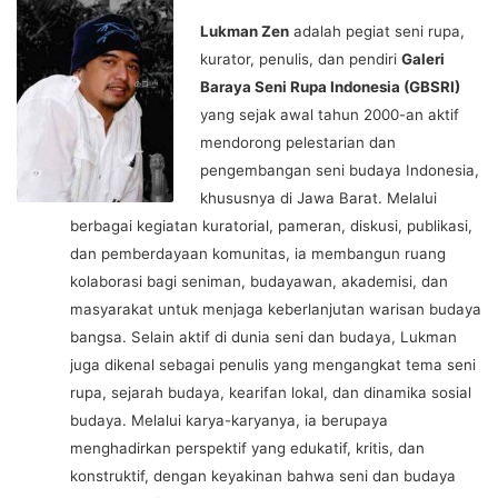
Lukman Zen
adalah pegiat seni rupa,
kurator, penulis, dan pendiri
Galeri
Baraya Seni Rupa Indonesia (GBSRI)
yang sejak awal tahun 2000-an aktif
mendorong pelestarian dan
pengembangan seni budaya Indonesia,
khususnya di Jawa Barat. Melalui
berbagai kegiatan kuratorial, pameran, diskusi, publikasi,
dan pemberdayaan komunitas, ia membangun ruang
kolaborasi bagi seniman, budayawan, akademisi, dan
masyarakat untuk menjaga keberlanjutan warisan budaya
bangsa. Selain aktif di dunia seni dan budaya, Lukman
juga dikenal sebagai penulis yang mengangkat tema seni
rupa, sejarah budaya, kearifan lokal, dan dinamika sosial
budaya. Melalui karya-karyanya, ia berupaya
menghadirkan perspektif yang edukatif, kritis, dan
konstruktif, dengan keyakinan bahwa seni dan budaya