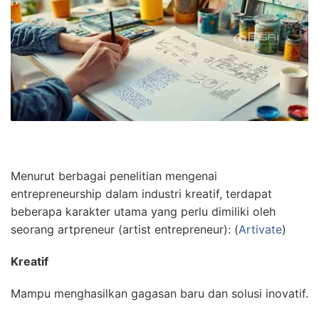
Menurut berbagai penelitian mengenai
entrepreneurship dalam industri kreatif, terdapat
beberapa karakter utama yang perlu dimiliki oleh
seorang artpreneur (artist entrepreneur): (
Artivate
)
Kreatif
Mampu menghasilkan gagasan baru dan solusi inovatif.