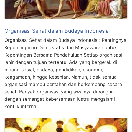
Organisasi Sehat dalam Budaya Indonesia
Organisasi Sehat dalam Budaya Indonesia : Pentingnya
Kepemimpinan Demokratis dan Musyawarah untuk
Kepentingan Bersama Pendahuluan Setiap organisasi
lahir dengan tujuan tertentu. Ada yang bergerak di
bidang sosial, budaya, pendidikan, ekonomi,
keagamaan, hingga kesenian. Namun, tidak semua
organisasi mampu bertahan dan berkembang secara
sehat. Banyak organisasi yang awalnya dibangun
dengan semangat kebersamaan justru mengalami
konflik internal, …