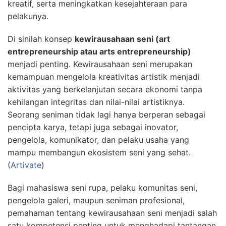
kreatif, serta meningkatkan kesejahteraan para
pelakunya.
Di sinilah konsep
kewirausahaan seni (art
entrepreneurship atau arts entrepreneurship)
menjadi penting. Kewirausahaan seni merupakan
kemampuan mengelola kreativitas artistik menjadi
aktivitas yang berkelanjutan secara ekonomi tanpa
kehilangan integritas dan nilai-nilai artistiknya.
Seorang seniman tidak lagi hanya berperan sebagai
pencipta karya, tetapi juga sebagai inovator,
pengelola, komunikator, dan pelaku usaha yang
mampu membangun ekosistem seni yang sehat.
(
Artivate
)
Bagi mahasiswa seni rupa, pelaku komunitas seni,
pengelola galeri, maupun seniman profesional,
pemahaman tentang kewirausahaan seni menjadi salah
satu kompetensi penting untuk menghadapi tantangan