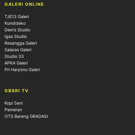
GALERI ONLINE
TJE13 Galeri
Kunstdeko
Dem’s Studio
Igas Studio
Resangga Galeri
Salaras Galeri
Studio 33
APKA Galeri
Pri Haryono Galeri
GBSRI TV
Kopi Seni
Pameran
OTS Bareng GRADASI