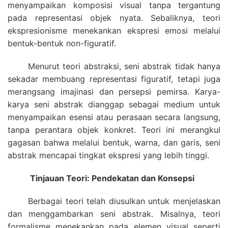
menyampaikan komposisi visual tanpa tergantung
pada representasi objek nyata. Sebaliknya, teori
ekspresionisme menekankan ekspresi emosi melalui
bentuk-bentuk non-figuratif.
Menurut teori abstraksi, seni abstrak tidak hanya
sekadar membuang representasi figuratif, tetapi juga
merangsang imajinasi dan persepsi pemirsa. Karya-
karya seni abstrak dianggap sebagai medium untuk
menyampaikan esensi atau perasaan secara langsung,
tanpa perantara objek konkret. Teori ini merangkul
gagasan bahwa melalui bentuk, warna, dan garis, seni
abstrak mencapai tingkat ekspresi yang lebih tinggi.
Tinjauan Teori: Pendekatan dan Konsepsi
Berbagai teori telah diusulkan untuk menjelaskan
dan menggambarkan seni abstrak. Misalnya, teori
formalisme menekankan pada elemen visual seperti