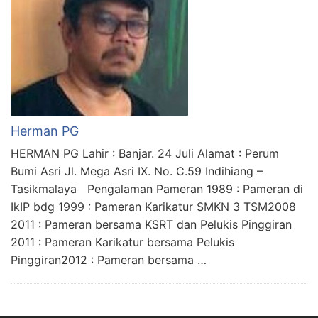
Herman PG
HERMAN PG Lahir : Banjar. 24 Juli Alamat : Perum
Bumi Asri Jl. Mega Asri IX. No. C.59 Indihiang –
Tasikmalaya Pengalaman Pameran 1989 : Pameran di
IkIP bdg 1999 : Pameran Karikatur SMKN 3 TSM2008
2011 : Pameran bersama KSRT dan Pelukis Pinggiran
2011 : Pameran Karikatur bersama Pelukis
Pinggiran2012 : Pameran bersama …