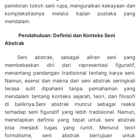
pemikiran tokoh seni rupa, menguraikan kekayaan dan
kompleksitasnya melalui kajian pustaka yang
mendalam.
Pendahuluan: Definisi dan Konteks Seni
Abstrak
Seni abstrak, sebagai aliran seni yang
membebaskan diri dari
representasi figuratif
,
menantang pandangan tradisional tentang karya seni.
Namun, esensi dan makna dari seni abstrak seringkali
terasa sulit dipahami tanpa pemahaman yang
mendalam tentang konteks sejarah, teori, dan filosofi
di baliknya.Seni abstrak muncul sebagai reaksi
terhadap seni figuratif yang lebih tradisional. Namun,
menetapkan definisi yang tepat untuk seni abstrak
bisa menjadi tugas yang rumit. Menurut teori
formalisme, seni abstrak bertujuan untuk