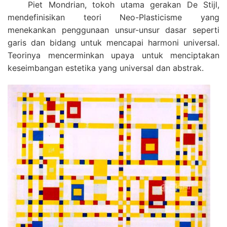
Piet Mondrian, tokoh utama gerakan De Stijl,
mendefinisikan teori Neo-Plasticisme yang
menekankan penggunaan unsur-unsur dasar seperti
garis dan bidang untuk mencapai harmoni universal.
Teorinya mencerminkan upaya untuk menciptakan
keseimbangan estetika yang universal dan abstrak.