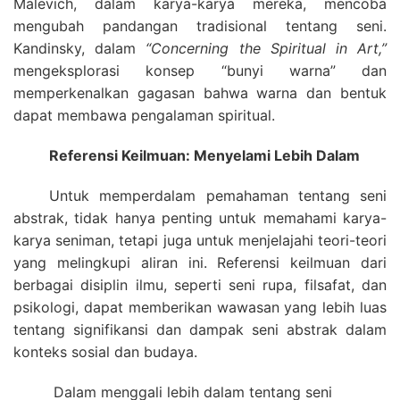
Malevich, dalam karya-karya mereka, mencoba
mengubah pandangan tradisional tentang seni.
Kandinsky, dalam
“Concerning the Spiritual in Art,”
mengeksplorasi konsep “bunyi warna” dan
memperkenalkan gagasan bahwa warna dan bentuk
dapat membawa pengalaman spiritual.
Referensi Keilmuan: Menyelami Lebih Dalam
Untuk memperdalam pemahaman tentang seni
abstrak, tidak hanya penting untuk memahami karya-
karya seniman, tetapi juga untuk menjelajahi teori-teori
yang melingkupi aliran ini. Referensi keilmuan dari
berbagai disiplin ilmu, seperti seni rupa, filsafat, dan
psikologi, dapat memberikan wawasan yang lebih luas
tentang signifikansi dan dampak seni abstrak dalam
konteks sosial dan budaya.
Dalam menggali lebih dalam tentang seni