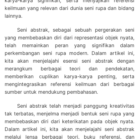
karya-karya signifikan, serta menyajikan referensi
keilmuan yang relevan dari dunia seni rupa dan bidang
lainnya.
Seni abstrak, sebagai sebuah pergerakan seni
yang membebaskan diri dari representasi objek nyata,
telah memainkan peran yang signifikan dalam
perkembangan seni rupa modern. Dalam artikel ini,
kita akan menjelajahi esensi seni abstrak dengan
merangkum berbagai teori dan pendekatan,
memberikan cuplikan karya-karya penting, serta
mengintegrasikan referensi keilmuan dari berbagai
sumber untuk mendukung pembahasan.
Seni abstrak telah menjadi panggung kreativitas
tak terbatas, menjelma menjadi bentuk seni rupa yang
membebaskan diri dari keterikatan pada objek nyata.
Dalam artikel ini, kita akan menjelajahi seni abstrak
melalui lensa berbagai teori, buku referensi, dan