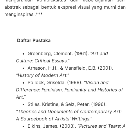
abstrak sebagai bentuk ekspresi visual yang murni dan
menginspirasi.***
Daftar Pustaka
Greenberg, Clement. (1961).
“Art and
Culture: Critical Essays.”
Arnason, H.H., & Mansfield, E.B. (2001).
“History of Modern Art.”
Pollock, Griselda. (1999).
“Vision and
Difference: Feminism, Femininity and Histories of
Art.”
Stiles, Kristine, & Selz, Peter. (1996).
“Theories and Documents of Contemporary Art:
A Sourcebook of Artists’ Writings.”
Elkins, James. (2003).
“Pictures and Tears: A