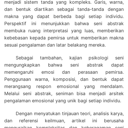
menjadi sistem tanda yang kompleks. Garis, warna,
dan bentuk diartikan sebagai tanda-tanda dengan
makna yang dapat berbeda bagi setiap individu.
Perspektif ini menunjukkan bahwa seni abstrak
membuka ruang interpretasi yang luas, memberikan
kebebasan kepada pemirsa untuk memberikan makna
sesuai pengalaman dan latar belakang mereka.
Sebagai tambahan, kajian psikologi seni
mengungkapkan bahwa seni abstrak dapat
memengaruhi emosi dan perasaan pemirsa.
Penggunaan warna, komposisi, dan bentuk dapat
merangsang respon emosional yang mendalam.
Melalui seni abstrak, seniman bisa menjadi arsitek
pengalaman emosional yang unik bagi setiap individu.
Dengan menyatukan tinjauan teori, analisis karya,
dan referensi keilmuan, artikel ini berusaha
menguraikan kompleksitas dan keberagaman seni