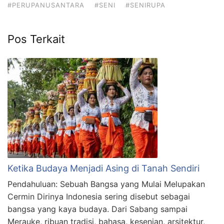
#PERUPANUSANTARA
#SENI
#SENIRUPA
Pos Terkait
Ketika Budaya Menjadi Asing di Tanah Sendiri
Pendahuluan: Sebuah Bangsa yang Mulai Melupakan
Cermin Dirinya Indonesia sering disebut sebagai
bangsa yang kaya budaya. Dari Sabang sampai
Merauke, ribuan tradisi, bahasa, kesenian, arsitektur,