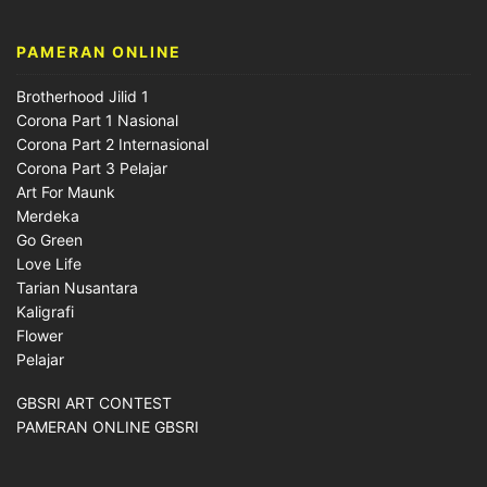
PAMERAN ONLINE
Brotherhood Jilid 1
Corona Part 1 Nasional
Corona Part 2 Internasional
Corona Part 3 Pelajar
Art For Maunk
Merdeka
Go Green
Love Life
Tarian Nusantara
Kaligrafi
Flower
Pelajar
GBSRI ART CONTEST
PAMERAN ONLINE GBSRI