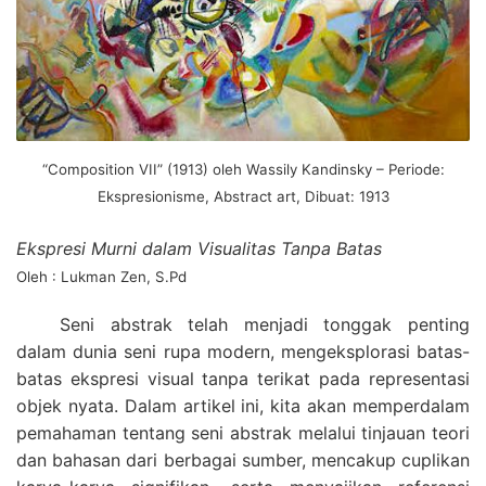
“Composition VII” (1913) oleh Wassily Kandinsky – Periode:
Ekspresionisme, Abstract art, Dibuat: 1913
Ekspresi Murni dalam Visualitas Tanpa Batas
Oleh : Lukman Zen, S.Pd
Seni abstrak telah menjadi tonggak penting
dalam dunia seni rupa modern, mengeksplorasi batas-
batas ekspresi visual tanpa terikat pada representasi
objek nyata. Dalam artikel ini, kita akan memperdalam
pemahaman tentang seni abstrak melalui tinjauan teori
dan bahasan dari berbagai sumber, mencakup cuplikan