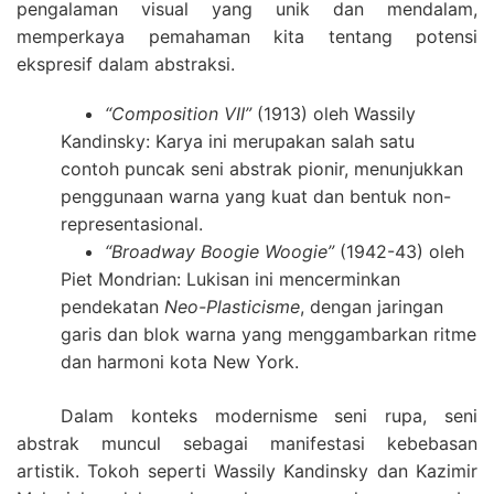
pengalaman visual yang unik dan mendalam,
memperkaya pemahaman kita tentang potensi
ekspresif dalam abstraksi.
“Composition VII”
(1913) oleh Wassily
Kandinsky: Karya ini merupakan salah satu
contoh puncak seni abstrak pionir, menunjukkan
penggunaan warna yang kuat dan bentuk non-
representasional.
“Broadway Boogie Woogie”
(1942-43) oleh
Piet Mondrian: Lukisan ini mencerminkan
pendekatan
Neo-Plasticisme
, dengan jaringan
garis dan blok warna yang menggambarkan ritme
dan harmoni kota New York.
Dalam konteks modernisme seni rupa, seni
abstrak muncul sebagai manifestasi kebebasan
artistik. Tokoh seperti Wassily Kandinsky dan Kazimir