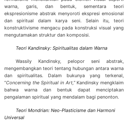
warna, garis, dan bentuk, sementara teori
ekspresionisme abstrak menyoroti ekspresi emosional
dan spiritual dalam karya seni. Selain itu, teori
konstruktivisme mengacu pada konstruksi visual yang
mengutamakan struktur dan komposisi.
Teori Kandinsky: Spiritualitas dalam Warna
Wassily Kandinsky, pelopor seni abstrak,
mengembangkan teori tentang hubungan antara warna
dan spiritualitas. Dalam bukunya yang terkenal,
“
Concerning the Spiritual in Art,”
Kandinsky mengklaim
bahwa warna dan bentuk dapat menciptakan
pengalaman spiritual yang mendalam bagi penonton.
Teori Mondrian: Neo-Plasticisme dan Harmoni
Universal