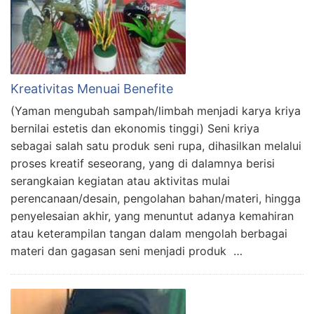
Kreativitas Menuai Benefite
(Yaman mengubah sampah/limbah menjadi karya kriya
bernilai estetis dan ekonomis tinggi) Seni kriya
sebagai salah satu produk seni rupa, dihasilkan melalui
proses kreatif seseorang, yang di dalamnya berisi
serangkaian kegiatan atau aktivitas mulai
perencanaan/desain, pengolahan bahan/materi, hingga
penyelesaian akhir, yang menuntut adanya kemahiran
atau keterampilan tangan dalam mengolah berbagai
materi dan gagasan seni menjadi produk …