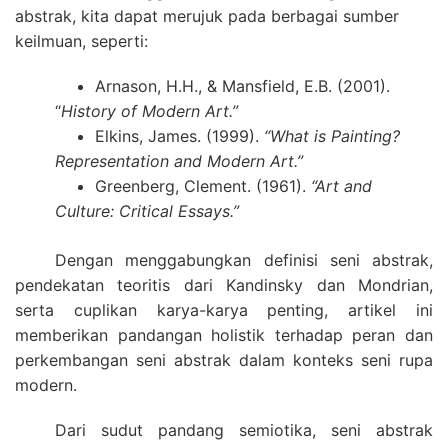
abstrak, kita dapat merujuk pada berbagai sumber
keilmuan, seperti:
Arnason, H.H., & Mansfield, E.B. (2001).
“
History of Modern Art.”
Elkins, James. (1999).
“What is Painting?
Representation and Modern Art.”
Greenberg, Clement. (1961).
“Art and
Culture: Critical Essays.”
Dengan menggabungkan definisi seni abstrak,
pendekatan teoritis dari Kandinsky dan Mondrian,
serta cuplikan karya-karya penting, artikel ini
memberikan pandangan holistik terhadap peran dan
perkembangan seni abstrak dalam konteks seni rupa
modern.
Dari sudut pandang semiotika, seni abstrak