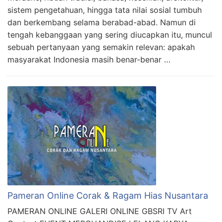
sistem pengetahuan, hingga tata nilai sosial tumbuh
dan berkembang selama berabad-abad. Namun di
tengah kebanggaan yang sering diucapkan itu, muncul
sebuah pertanyaan yang semakin relevan: apakah
masyarakat Indonesia masih benar-benar …
Pameran Online Corak & Ragam Hias Nusantara
PAMERAN ONLINE GALERI ONLINE GBSRI TV Art