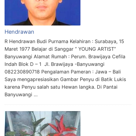
Hendrawan
R Hendrawan Budi Purnama Kelahiran : Surabaya, 15
Maret 1977 Belajar di Sanggar ” YOUNG ARTIST”
Banyuwangi Alamat Rumah : Perum. Brawijaya Cefila
Indah Blok D – 1 Jl. Brawijaya -Banyuwangi
082230890718 Pengalaman Pameran : Jawa – Bali
Saya mengapresiasikan Gambar Penyu di Batik Lukis
karena Penyu salah satu Hewan langka. Di Pantai
Banyuwangi …