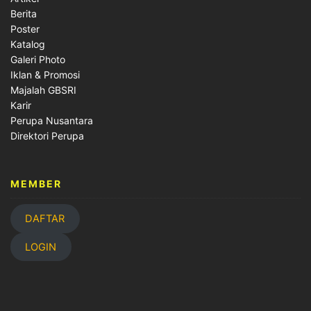
Berita
Poster
Katalog
Galeri Photo
Iklan & Promosi
Majalah GBSRI
Karir
Perupa Nusantara
Direktori Perupa
MEMBER
DAFTAR
LOGIN