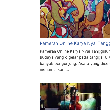
Pameran Online Karya Nyai Tang
Pameran Online Karya Nyai Tanggulu
Budaya yang digelar pada tanggal 6-8
banyak pengunjung. Acara yang disel
menampilkan …