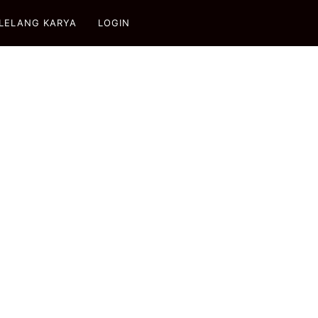
LELANG KARYA
LOGIN