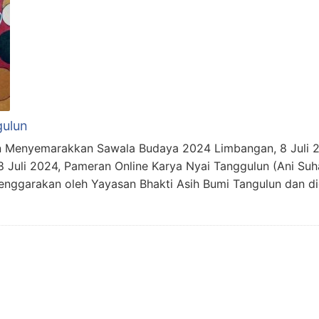
gulun
n Menyemarakkan Sawala Budaya 2024 Limbangan, 8 Juli 2
 Juli 2024, Pameran Online Karya Nyai Tanggulun (Ani Suhar
enggarakan oleh Yayasan Bhakti Asih Bumi Tangulun dan di