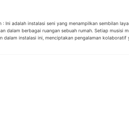
n : Ini adalah instalasi seni yang menampilkan sembilan la
aan dalam berbagai ruangan sebuah rumah. Setiap musisi 
n dalam instalasi ini, menciptakan pengalaman kolaboratif 