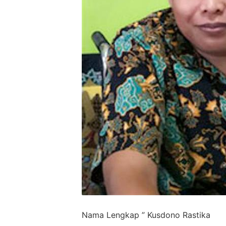
Nama Lengkap ” Kusdono Rastika