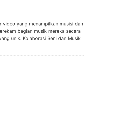
yar video yang menampilkan musisi dan
merekam bagian musik mereka secara
yang unik. Kolaborasi Seni dan Musik