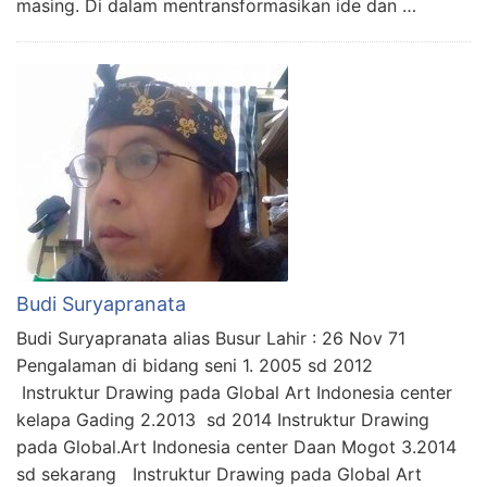
masing. Di dalam mentransformasikan ide dan …
Budi Suryapranata
Budi Suryapranata alias Busur Lahir : 26 Nov 71
Pengalaman di bidang seni 1. 2005 sd 2012
Instruktur Drawing pada Global Art Indonesia center
kelapa Gading 2.2013 sd 2014 Instruktur Drawing
pada Global.Art Indonesia center Daan Mogot 3.2014
sd sekarang Instruktur Drawing pada Global Art