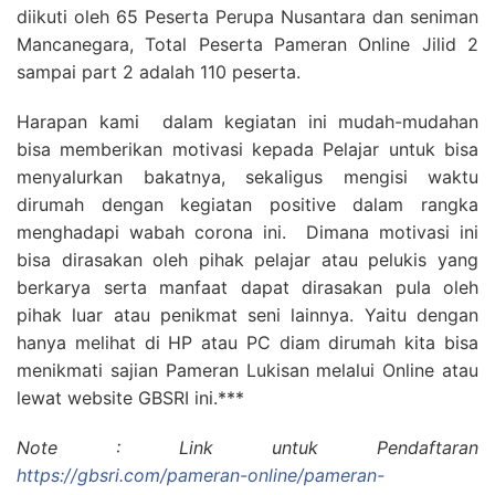
diikuti oleh 65 Peserta Perupa Nusantara dan seniman
Mancanegara, Total Peserta Pameran Online Jilid 2
sampai part 2 adalah 110 peserta.
Harapan kami dalam kegiatan ini mudah-mudahan
bisa memberikan motivasi kepada Pelajar untuk bisa
menyalurkan bakatnya, sekaligus mengisi waktu
dirumah dengan kegiatan positive dalam rangka
menghadapi wabah corona ini. Dimana motivasi ini
bisa dirasakan oleh pihak pelajar atau pelukis yang
berkarya serta manfaat dapat dirasakan pula oleh
pihak luar atau penikmat seni lainnya. Yaitu dengan
hanya melihat di HP atau PC diam dirumah kita bisa
menikmati sajian Pameran Lukisan melalui Online atau
lewat website GBSRI ini.***
Note : Link untuk Pendaftaran
https://gbsri.com/pameran-online/pameran-