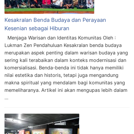
Kesakralan Benda Budaya dan Perayaan
Kesenian sebagai Hiburan
Menjaga Warisan dan Identitas Komunitas Oleh :
Lukman Zen Pendahuluan Kesakralan benda budaya
merupakan aspek penting dalam warisan budaya yang
sering kali terabaikan dalam konteks modernisasi dan
komersialisasi. Benda-benda ini tidak hanya memiliki
nilai estetika dan historis, tetapi juga mengandung
makna spiritual yang mendalam bagi komunitas yang
memeliharanya. Artikel ini akan mengupas lebih dalam
…