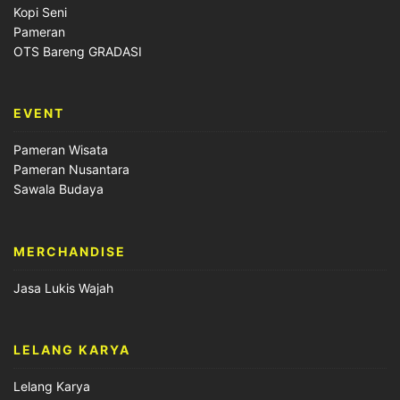
Kopi Seni
Pameran
OTS Bareng GRADASI
EVENT
Pameran Wisata
Pameran Nusantara
Sawala Budaya
MERCHANDISE
Jasa Lukis Wajah
LELANG KARYA
Lelang Karya