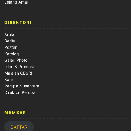
Lelang Amal
DIREKTORI
Artikel
Berita
Poster
Katalog
Galeri Photo
Iklan & Promosi
Majalah GBSRI
Karir
Perupa Nusantara
Direktori Perupa
MEMBER
DAFTAR