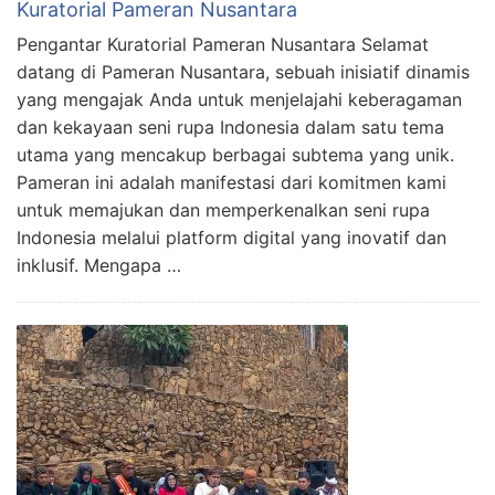
Kuratorial Pameran Nusantara
Pengantar Kuratorial Pameran Nusantara Selamat
datang di Pameran Nusantara, sebuah inisiatif dinamis
yang mengajak Anda untuk menjelajahi keberagaman
dan kekayaan seni rupa Indonesia dalam satu tema
utama yang mencakup berbagai subtema yang unik.
Pameran ini adalah manifestasi dari komitmen kami
untuk memajukan dan memperkenalkan seni rupa
Indonesia melalui platform digital yang inovatif dan
inklusif. Mengapa …