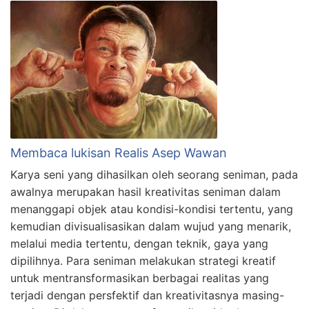
Membaca lukisan Realis Asep Wawan
Karya seni yang dihasilkan oleh seorang seniman, pada
awalnya merupakan hasil kreativitas seniman dalam
menanggapi objek atau kondisi-kondisi tertentu, yang
kemudian divisualisasikan dalam wujud yang menarik,
melalui media tertentu, dengan teknik, gaya yang
dipilihnya. Para seniman melakukan strategi kreatif
untuk mentransformasikan berbagai realitas yang
terjadi dengan persfektif dan kreativitasnya masing-