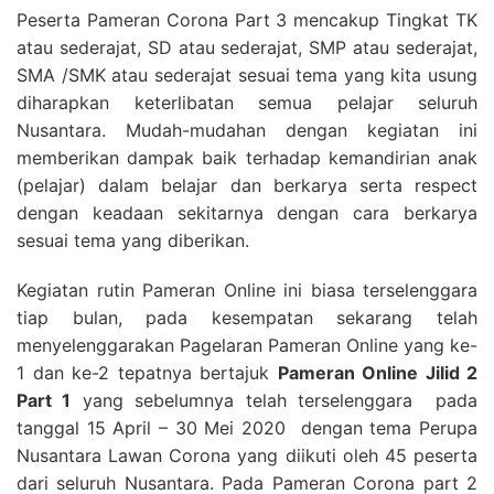
Peserta Pameran Corona Part 3 mencakup Tingkat TK
atau sederajat, SD atau sederajat, SMP atau sederajat,
SMA /SMK atau sederajat sesuai tema yang kita usung
diharapkan keterlibatan semua pelajar seluruh
Nusantara. Mudah-mudahan dengan kegiatan ini
memberikan dampak baik terhadap kemandirian anak
(pelajar) dalam belajar dan berkarya serta respect
dengan keadaan sekitarnya dengan cara berkarya
sesuai tema yang diberikan.
Kegiatan rutin Pameran Online ini biasa terselenggara
tiap bulan, pada kesempatan sekarang telah
menyelenggarakan Pagelaran Pameran Online yang ke-
1 dan ke-2 tepatnya bertajuk
Pameran Online Jilid 2
Part 1
yang sebelumnya telah terselenggara pada
tanggal 15 April – 30 Mei 2020 dengan tema Perupa
Nusantara Lawan Corona yang diikuti oleh 45 peserta
dari seluruh Nusantara. Pada Pameran Corona part 2