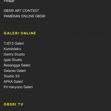
Pelajar
GBSRI ART CONTEST
PAMERAN ONLINE GBSRI
GALERI ONLINE
TJE13 Galeri
Kunstdeko
Dem’s Studio
Igas Studio
Resangga Galeri
Salaras Galeri
Studio 33
APKA Galeri
Pri Haryono Galeri
GBSRI TV