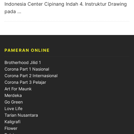
Indonesia Center Cipinang Indah 4. Instruktur Drawing
pada …
PAMERAN ONLINE
Brotherhood Jilid 1
Corona Part 1 Nasional
Corona Part 2 Internasional
Corona Part 3 Pelajar
Art For Maunk
Merdeka
Go Green
Love Life
Tarian Nusantara
Kaligrafi
Flower