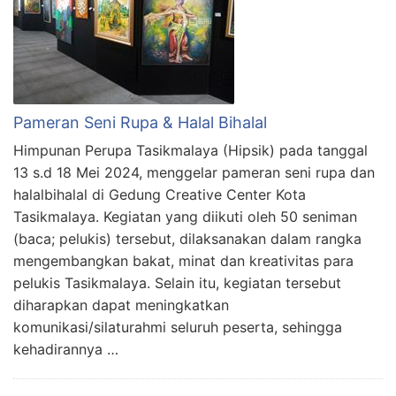
Pameran Seni Rupa & Halal Bihalal
Himpunan Perupa Tasikmalaya (Hipsik) pada tanggal
13 s.d 18 Mei 2024, menggelar pameran seni rupa dan
halalbihalal di Gedung Creative Center Kota
Tasikmalaya. Kegiatan yang diikuti oleh 50 seniman
(baca; pelukis) tersebut, dilaksanakan dalam rangka
mengembangkan bakat, minat dan kreativitas para
pelukis Tasikmalaya. Selain itu, kegiatan tersebut
diharapkan dapat meningkatkan
komunikasi/silaturahmi seluruh peserta, sehingga
kehadirannya …