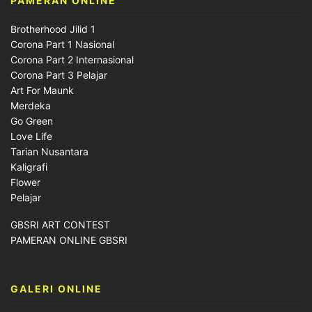
PAMERAN ONLINE
Brotherhood Jilid 1
Corona Part 1 Nasional
Corona Part 2 Internasional
Corona Part 3 Pelajar
Art For Maunk
Merdeka
Go Green
Love Life
Tarian Nusantara
Kaligrafi
Flower
Pelajar
GBSRI ART CONTEST
PAMERAN ONLINE GBSRI
GALERI ONLINE