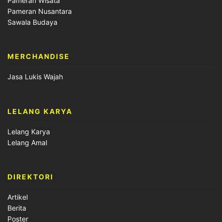
Pameran Wisata
Pameran Nusantara
Sawala Budaya
MERCHANDISE
Jasa Lukis Wajah
LELANG KARYA
Lelang Karya
Lelang Amal
DIREKTORI
Artikel
Berita
Poster