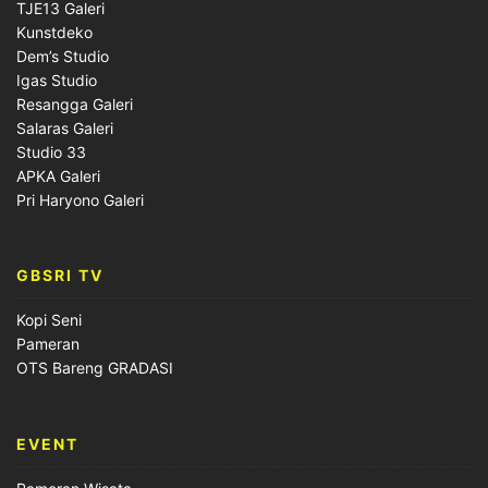
TJE13 Galeri
Kunstdeko
Dem’s Studio
Igas Studio
Resangga Galeri
Salaras Galeri
Studio 33
APKA Galeri
Pri Haryono Galeri
GBSRI TV
Kopi Seni
Pameran
OTS Bareng GRADASI
EVENT