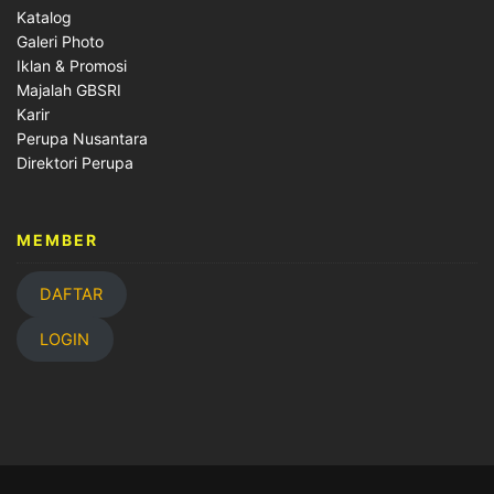
Katalog
Galeri Photo
Iklan & Promosi
Majalah GBSRI
Karir
Perupa Nusantara
Direktori Perupa
MEMBER
DAFTAR
LOGIN