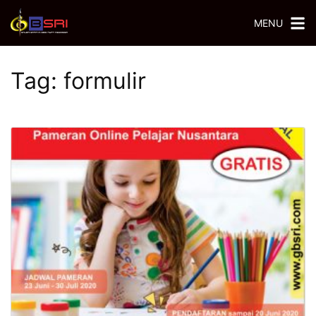
MENU
Tag:
formulir