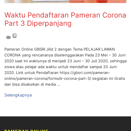
Waktu Pendaftaran Pameran Corona
Part 3 Diperpanjang
Pameran Online GBSRI Jilid 2 dengan Tema PELAJAR LAWAN
CORONA yang rencananya diselenggarakan Pada 23 Mei – 30 Juni
2020 saat ini waktunya di menjadi 23 Juni – 30 Juli 2020, sehingga
siswa atau pelajar ada waktu untuk mendaftar sampai 20 Juni
2020. Link untuk Pendaftaran https://gbsri.com/pameran-
online/pameran-corona/formulir-corona-part-3/ kegiatan ini Gratis
dan bisa disaksikan di media …
Selengkapnya