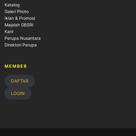
Katalog
Galeri Photo
Iklan & Promosi
Majalah GBSRI
Karir
Perupa Nusantara
Direktori Perupa
MEMBER
DAFTAR
LOGIN