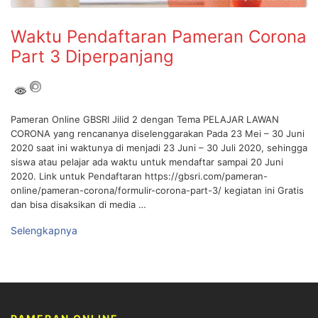
Waktu Pendaftaran Pameran Corona
Part 3 Diperpanjang
Pameran Online GBSRI Jilid 2 dengan Tema PELAJAR LAWAN
CORONA yang rencananya diselenggarakan Pada 23 Mei – 30 Juni
2020 saat ini waktunya di menjadi 23 Juni – 30 Juli 2020, sehingga
siswa atau pelajar ada waktu untuk mendaftar sampai 20 Juni
2020. Link untuk Pendaftaran https://gbsri.com/pameran-
online/pameran-corona/formulir-corona-part-3/ kegiatan ini Gratis
dan bisa disaksikan di media …
Selengkapnya