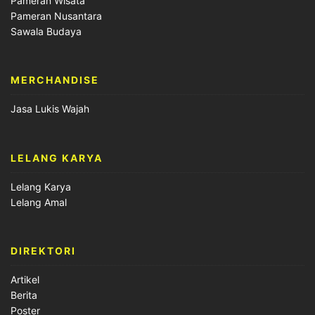
Pameran Wisata
Pameran Nusantara
Sawala Budaya
MERCHANDISE
Jasa Lukis Wajah
LELANG KARYA
Lelang Karya
Lelang Amal
DIREKTORI
Artikel
Berita
Poster