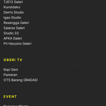
TJE13 Galeri
Kunstdeko
Dem’s Studio
Igas Studio
Resangga Galeri
Salaras Galeri
Studio 33
APKA Galeri
Pri Haryono Galeri
GBSRI TV
Kopi Seni
Pameran
OTS Bareng GRADASI
EVENT