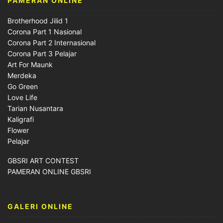
PAMERAN ONLINE
Brotherhood Jilid 1
Corona Part 1 Nasional
Corona Part 2 Internasional
Corona Part 3 Pelajar
Art For Maunk
Merdeka
Go Green
Love Life
Tarian Nusantara
Kaligrafi
Flower
Pelajar
GBSRI ART CONTEST
PAMERAN ONLINE GBSRI
GALERI ONLINE