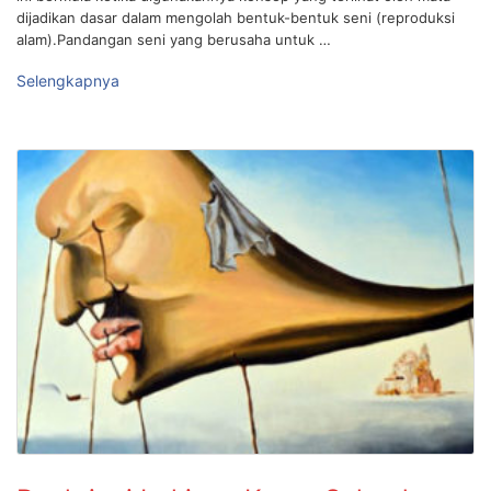
dijadikan dasar dalam mengolah bentuk-bentuk seni (reproduksi
alam).Pandangan seni yang berusaha untuk …
Selengkapnya