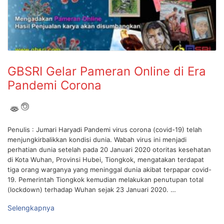
GBSRI Gelar Pameran Online di Era
Pandemi Corona
Penulis : Jumari Haryadi Pandemi virus corona (covid-19) telah
menjungkirbalikkan kondisi dunia. Wabah virus ini menjadi
perhatian dunia setelah pada 20 Januari 2020 otoritas kesehatan
di Kota Wuhan, Provinsi Hubei, Tiongkok, mengatakan terdapat
tiga orang warganya yang meninggal dunia akibat terpapar covid-
19. Pemerintah Tiongkok kemudian melakukan penutupan total
(lockdown) terhadap Wuhan sejak 23 Januari 2020. …
Selengkapnya