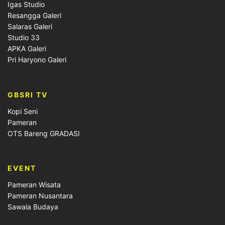
Igas Studio
Resangga Galeri
Salaras Galeri
Studio 33
APKA Galeri
Pri Haryono Galeri
GBSRI TV
Kopi Seni
Pameran
OTS Bareng GRADASI
EVENT
Pameran Wisata
Pameran Nusantara
Sawala Budaya