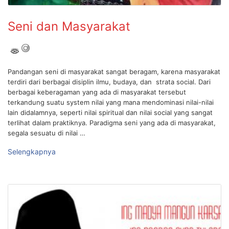
Seni dan Masyarakat
Pandangan seni di masyarakat sangat beragam, karena masyarakat
terdiri dari berbagai disiplin ilmu, budaya, dan strata social. Dari
berbagai keberagaman yang ada di masyarakat tersebut
terkandung suatu system nilai yang mana mendominasi nilai-nilai
lain didalamnya, seperti nilai spiritual dan nilai social yang sangat
terlihat dalam praktiknya. Paradigma seni yang ada di masyarakat,
segala sesuatu di nilai …
Selengkapnya