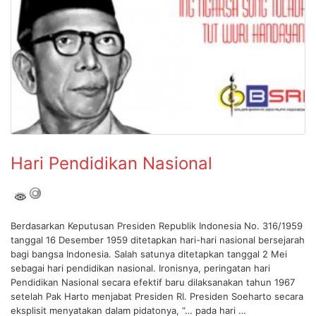
Hari Pendidikan Nasional
Berdasarkan Keputusan Presiden Republik Indonesia No. 316/1959
tanggal 16 Desember 1959 ditetapkan hari-hari nasional bersejarah
bagi bangsa Indonesia. Salah satunya ditetapkan tanggal 2 Mei
sebagai hari pendidikan nasional. Ironisnya, peringatan hari
Pendidikan Nasional secara efektif baru dilaksanakan tahun 1967
setelah Pak Harto menjabat Presiden RI. Presiden Soeharto secara
eksplisit menyatakan dalam pidatonya, “… pada hari …