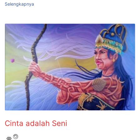
Selengkapnya
Cinta adalah Seni