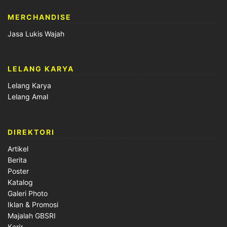
MERCHANDISE
Jasa Lukis Wajah
LELANG KARYA
Lelang Karya
Lelang Amal
DIREKTORI
Artikel
Berita
Poster
Katalog
Galeri Photo
Iklan & Promosi
Majalah GBSRI
Karir