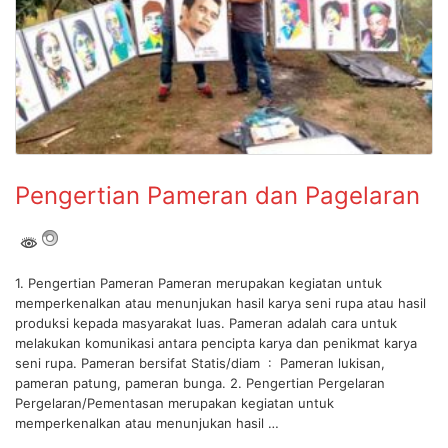
Pengertian Pameran dan Pagelaran
1. Pengertian Pameran Pameran merupakan kegiatan untuk
memperkenalkan atau menunjukan hasil karya seni rupa atau hasil
produksi kepada masyarakat luas. Pameran adalah cara untuk
melakukan komunikasi antara pencipta karya dan penikmat karya
seni rupa. Pameran bersifat Statis/diam : Pameran lukisan,
pameran patung, pameran bunga. 2. Pengertian Pergelaran
Pergelaran/Pementasan merupakan kegiatan untuk
memperkenalkan atau menunjukan hasil …