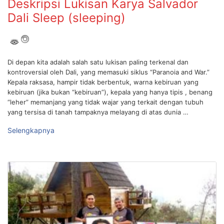
Deskripsi Lukisan Karya Salvador
Dali Sleep (sleeping)
Di depan kita adalah salah satu lukisan paling terkenal dan
kontroversial oleh Dali, yang memasuki siklus “Paranoia and War.”
Kepala raksasa, hampir tidak berbentuk, warna kebiruan yang
kebiruan (jika bukan “kebiruan”), kepala yang hanya tipis , benang
“leher” memanjang yang tidak wajar yang terkait dengan tubuh
yang tersisa di tanah tampaknya melayang di atas dunia …
Selengkapnya