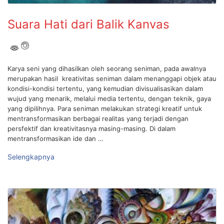
Suara Hati dari Balik Kanvas
Karya seni yang dihasilkan oleh seorang seniman, pada awalnya
merupakan hasil kreativitas seniman dalam menanggapi objek atau
kondisi-kondisi tertentu, yang kemudian divisualisasikan dalam
wujud yang menarik, melalui media tertentu, dengan teknik, gaya
yang dipilihnya. Para seniman melakukan strategi kreatif untuk
mentransformasikan berbagai realitas yang terjadi dengan
persfektif dan kreativitasnya masing-masing. Di dalam
mentransformasikan ide dan …
Selengkapnya