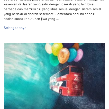
kesenian di daerah yang satu dengan daerah yang lain bisa
berbeda dan memiliki ciri yang khas sesuai dengan sistem sosial
yang berlaku di daerah setempat. Sementara seni itu sendiri
adalah suatu kebutuhan jiwa yang …
Selengkapnya