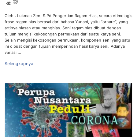
Oleh : Lukman Zen, S.Pd Pengertian Ragam Hias, secara etimologis
frase ragam hias berasal dari bahasa Yunani, yaitu “ornare”, yang
artinya hiasan atau menghias. Seni ragam hias dibuat dengan
tujuan mengisi kekosongan permukaan dari suatu karya seni.
Selain mengisi kekosongan permukaan, komponen seni yang satu
ini dibuat dengan tujuan memperindah hasil karya seni. Adanya
variasi …
Selengkapnya