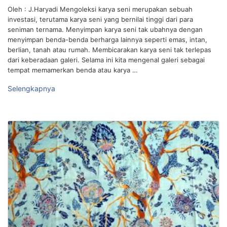
Oleh : J.Haryadi Mengoleksi karya seni merupakan sebuah
investasi, terutama karya seni yang bernilai tinggi dari para
seniman ternama. Menyimpan karya seni tak ubahnya dengan
menyimpan benda-benda berharga lainnya seperti emas, intan,
berlian, tanah atau rumah. Membicarakan karya seni tak terlepas
dari keberadaan galeri. Selama ini kita mengenal galeri sebagai
tempat memamerkan benda atau karya …
Selengkapnya