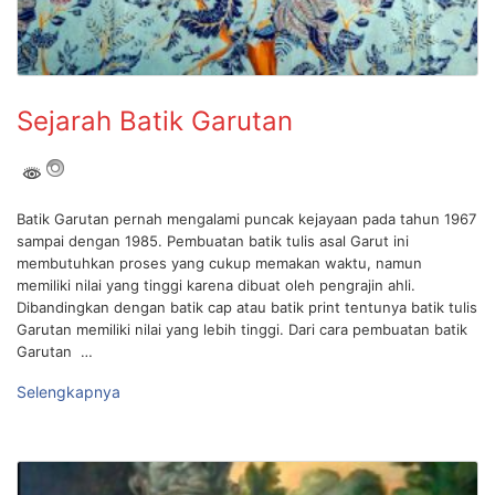
Sejarah Batik Garutan
Batik Garutan pernah mengalami puncak kejayaan pada tahun 1967
sampai dengan 1985. Pembuatan batik tulis asal Garut ini
membutuhkan proses yang cukup memakan waktu, namun
memiliki nilai yang tinggi karena dibuat oleh pengrajin ahli.
Dibandingkan dengan batik cap atau batik print tentunya batik tulis
Garutan memiliki nilai yang lebih tinggi. Dari cara pembuatan batik
Garutan …
Selengkapnya