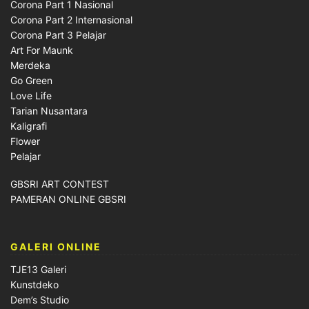
Corona Part 1 Nasional
Corona Part 2 Internasional
Corona Part 3 Pelajar
Art For Maunk
Merdeka
Go Green
Love Life
Tarian Nusantara
Kaligrafi
Flower
Pelajar
GBSRI ART CONTEST
PAMERAN ONLINE GBSRI
GALERI ONLINE
TJE13 Galeri
Kunstdeko
Dem’s Studio