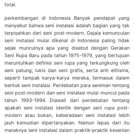
total.
perkembangan di Indonesia Banyak pendapat yang
menyebut bahwa seni instalasi adalah bagian yang tak
terpisahkan dari seni post-modern. Gejala kemunculan
seni instalasi mulai dikenal di Indonesia paling tidak
sejak munculnya apa yang disebut dengan Gerakan
Seni Rupa Baru pada tahun 1975-1979, yang bertujuan
meruntuhkan definisi seni rupa yang terkungkung oleh
seni patung, lukis dan seni grafis, serta anti elitisme,
seperti tampak karya-karya mereka, termasuk dalam
bentuk seni instalasi. Perdebatan para seniman tentang
seni post-modern dan seni instalasi mulai muncul pada
tahun 1993-1994. Diawali dari perdebatan tentang
apakah seni instalasi identik dengan seni rupa post-
modern atau bukan, keberadaan seni instalasi lebih
jauh kemudian dipertanyakan. Namun lepas dari itu
maraknya seni instalasi dalam praktik-praktik kesenian