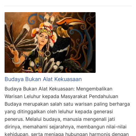
Budaya Bukan Alat Kekuasaan
Budaya Bukan Alat Kekuasaan: Mengembalikan
Warisan Leluhur kepada Masyarakat Pendahuluan
Budaya merupakan salah satu warisan paling berharga
yang ditinggalkan oleh leluhur kepada generasi
penerus. Melalui budaya, manusia mengenali jati
dirinya, memahami sejarahnya, membangun nilai-nilai
kehidupan, serta menjaga hubungan harmonis dengan