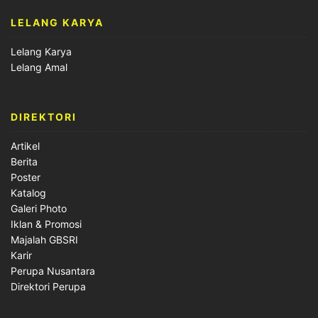
LELANG KARYA
Lelang Karya
Lelang Amal
DIREKTORI
Artikel
Berita
Poster
Katalog
Galeri Photo
Iklan & Promosi
Majalah GBSRI
Karir
Perupa Nusantara
Direktori Perupa