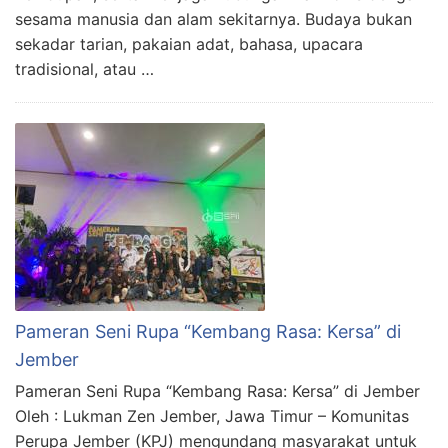
sesama manusia dan alam sekitarnya. Budaya bukan
sekadar tarian, pakaian adat, bahasa, upacara
tradisional, atau …
Pameran Seni Rupa “Kembang Rasa: Kersa” di
Jember
Pameran Seni Rupa “Kembang Rasa: Kersa” di Jember
Oleh : Lukman Zen Jember, Jawa Timur – Komunitas
Perupa Jember (KPJ) mengundang masyarakat untuk