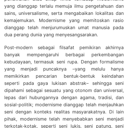
yang dianggap terlalu memuja ilmu pengetahuan dan
sains, universalisme, serta mengabaikan lokalitas dan
kemajemukan. Modernisme yang memitoskan rasio
dianggap telah menjurumuskan umat manusia pada
dua perang dunia yang menyesangsarakan.
Post-modern sebagai filsafat pemikiran akhirnya
banyak mempengaruhi berbagai perkembangan
kebudayaan, termasuk seni rupa. Dengan formalisme
yang menjadi puncaknya –yang melulu hanya
memikirkan pencarian bentuk-bentuk keindahan
seperti pada gaya lukisan abstrak– sehingga seni
dipahami sebagai sesuatu yang otonom dan universal,
lepas dari hubungannya dengan agama, tradisi, dan
sosial-politik; modernisme dianggap telah menjauhkan
seni dengan konteks realitas masyarakatnya. Di lain
pihak, modernisme telah menyebabkan seni menjadi
terkotak-kotak, seperti seni lukis, seni patung, seni