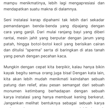
mampu menikmatinya, lebih lagi mengapresiasi dan
mendapatkan suatu makna di dalamnya.
Seni instalasi kerap dipahami tak lebih dari sekadar
pemandangan benda-benda yang dipajang dengan
cara yang ganjil. Dari mulai ranjang bayi yang diberi
rantai, mesin jahit yang berputar dengan jarum yang
patah, hingga botol-botol kecil yang berisikan cairan
dan ditulisi “sperma” serta di baringkan di atas tanah
yang penuh dengan pecahan kaca.
Mungkin dengan cepat kita berpikir, kalau hanya bikin
kayak begitu semua orang juga bisa! Dengan kata lain,
kita akan lebih mudah menikmati keindahan sebuah
patung dan relief, atau pesan semangat dari sebuah
monumen ketimbang berhadapan dengan sebuah
karya instalasi yang hanya membuat kening berkerut.
Jangankan melihat bentuknya sebagai sebuah karya