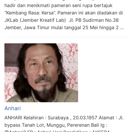
hadir dan menikmati pameran seni rupa bertajuk
“Kembang Rasa: Kersa”. Pameran ini akan diadakan di
JKLab (Jember Kreatif Lab) Jl. PB Sudirman No.38
Jember, Jawa Timur mulai tanggal 25 Mei hingga 2 …
Anhari
ANHARI Kelahiran : Surabaya , 20.03.1957 Alamat : Jl.
bypass Tanah Lot, Munggu, Pererenan Bali Ig :