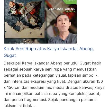
Kritik Seni Rupa atas Karya Iskandar Abeng,
Gugat
Deskripsi Karya Iskandar Abeng berjudul Gugat hadir
sebagai sebuah karya seni rupa yang memusatkan
perhatian pada ketegangan visual, lapisan simbolik,
dan intensitas ekspresi yang kuat. Dengan ukuran 150
x 150 cm dan medium mix media di atas kanvas, karya
ini menampilkan bahasa rupa yang kompleks, padat,
dan penuh fragmentasi. Sejak pandangan pertama,
lukisan ini tidak …