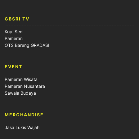
GBSRI TV
Kopi Seni
Pameran
OTS Bareng GRADASI
EVENT
Pameran Wisata
Pameran Nusantara
Sawala Budaya
MERCHANDISE
Jasa Lukis Wajah