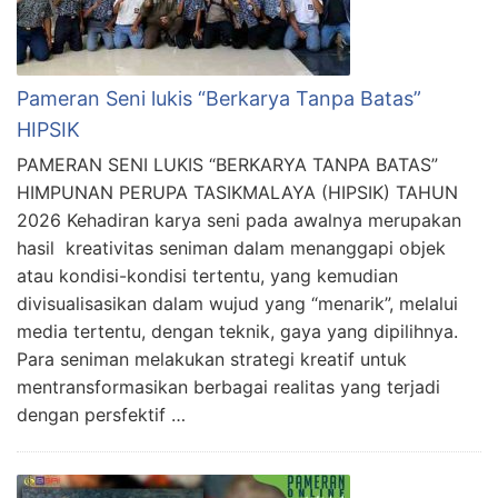
Pameran Seni lukis “Berkarya Tanpa Batas”
HIPSIK
PAMERAN SENI LUKIS “BERKARYA TANPA BATAS”
HIMPUNAN PERUPA TASIKMALAYA (HIPSIK) TAHUN
2026 Kehadiran karya seni pada awalnya merupakan
hasil kreativitas seniman dalam menanggapi objek
atau kondisi-kondisi tertentu, yang kemudian
divisualisasikan dalam wujud yang “menarik”, melalui
media tertentu, dengan teknik, gaya yang dipilihnya.
Para seniman melakukan strategi kreatif untuk
mentransformasikan berbagai realitas yang terjadi
dengan persfektif …