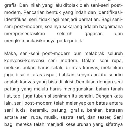
grafis. Dan inilah yang lalu ditolak oleh seni-seni post-
modern. Pencarian bentuk yang indah dan identifikasi-
identifikasi seni tidak lagi menjadi perhatian. Bagi seni-
seni post-modern, soalnya sekarang adalah bagaimana
merepresentasikan seluruh gagasan dan
mengkomunikasikannya pada publik.
Maka, seni-seni post-modern pun melabrak seluruh
konvensi-konvensi seni modern. Dalam seni rupa,
melukis bukan harus selalu di atas kanvas, melainkan
juga bisa di atas aspal, bahkan kenyataan itu sendiri
adalah kanvas yang bisa dilukisi. Demikian dengan seni
patung yang melulu harus menggunakan bahan tanah
liat, tapi juga tubuh si seniman itu sendiri. Dengan kata
lain, seni post-modern telah melenyapkan batas antara
seni lukis, keramik, patung, grafis, bahkan batasan
antara seni rupa, musik, sastra, tari, dan teater, Seni
bagi mereka telah menjadi keseluruhan yang sifatnya