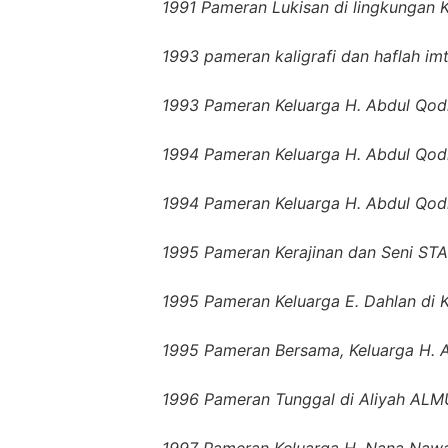
1991 Pameran Lukisan di lingkungan K
1993 pameran kaligrafi dan haflah i
1993 Pameran Keluarga H. Abdul Qodir
1994 Pameran Keluarga H. Abdul Qodir
1994 Pameran Keluarga H. Abdul Qodir
1995 Pameran Kerajinan dan Seni 
1995 Pameran Keluarga E. Dahlan di K
1995 Pameran Bersama, Keluarga H. A
1996 Pameran Tunggal di Aliyah ALM