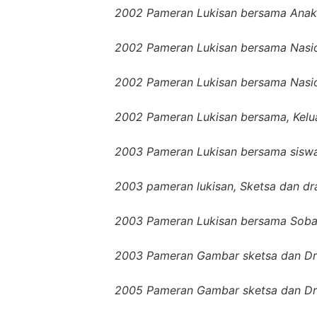
2002 Pameran Lukisan bersama Anak
2002 Pameran Lukisan bersama Nasion
2002 Pameran Lukisan bersama Nasio
2002 Pameran Lukisan bersama, Kelu
2003 Pameran Lukisan bersama siswa 
2003 pameran lukisan, Sketsa dan d
2003 Pameran Lukisan bersama Sobat2
2003 Pameran Gambar sketsa dan Dra
2005 Pameran Gambar sketsa dan Dr