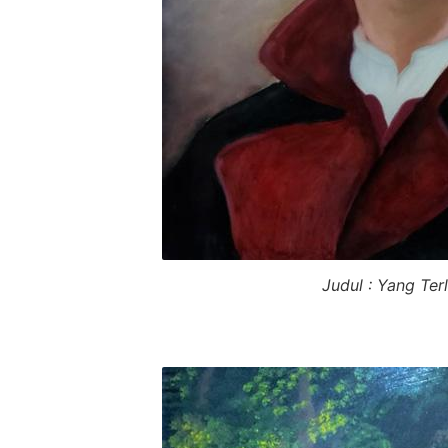
Judul : Yang Ter