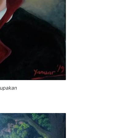
lupakan