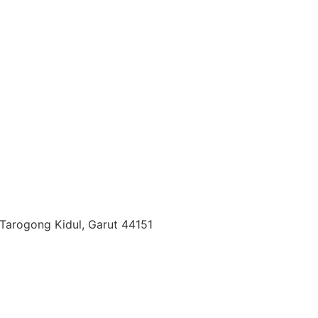
Tarogong Kidul, Garut 44151