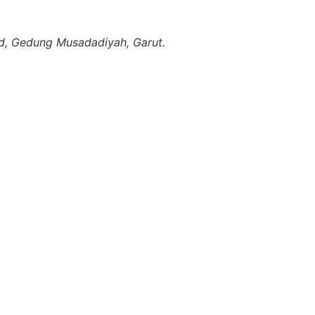
d, Gedung Musadadiyah, Garut.