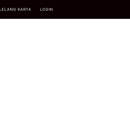
LELANG KARYA
LOGIN