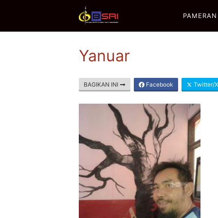
PAMERAN
Yanuar
BAGIKAN INI
Facebook
Twitter/