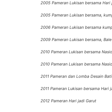
2005 Pameran Lukisan bersama Hari ja
2005 Pameran Lukisan bersama, kump
2006 Pameran Lukisan bersama kumpul
2009 Pameran Lukisan bersama, Bale
2010 Pameran Lukisan bersama Nasio
2010 Pameran Lukisan bersama Nasion
2011 Pameran dan Lomba Desain Batik
2011 Pameran Lukisan bersama Hari ja
2012 Pameran Hari jadi Garut