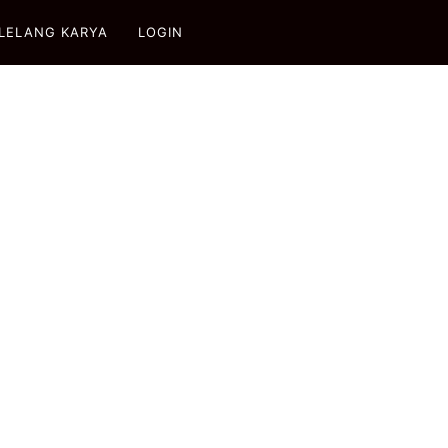
LELANG KARYA
LOGIN