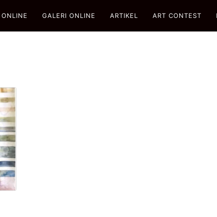
 ONLINE
GALERI ONLINE
ARTIKEL
ART CONTEST