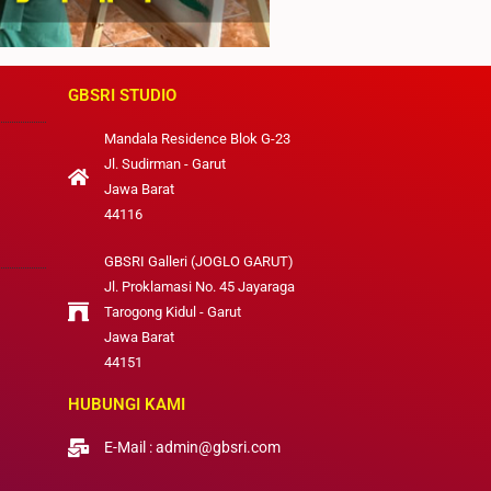
GBSRI STUDIO
Mandala Residence Blok G-23
Jl. Sudirman - Garut
Jawa Barat
44116
GBSRI Galleri (JOGLO GARUT)
Jl. Proklamasi No. 45 Jayaraga
Tarogong Kidul - Garut
Jawa Barat
44151
HUBUNGI KAMI
E-Mail : admin@gbsri.com