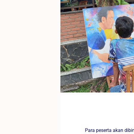
Para peserta akan dib