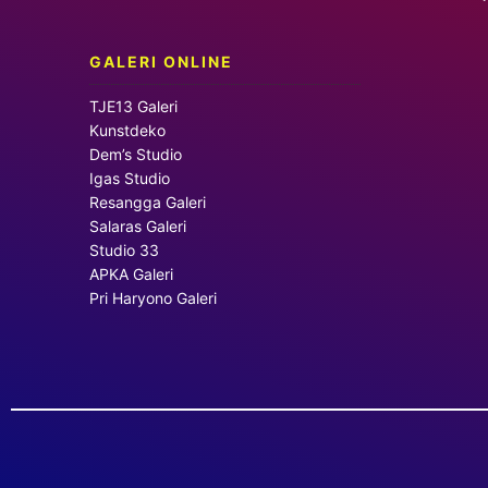
GALERI ONLINE
TJE13 Galeri
Kunstdeko
Dem’s Studio
Igas Studio
Resangga Galeri
Salaras Galeri
Studio 33
APKA Galeri
Pri Haryono Galeri