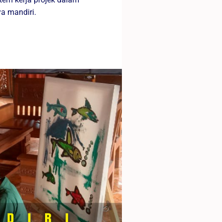
ya mandiri.