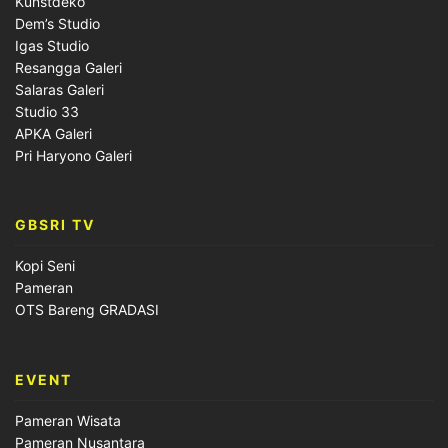
Kunstdeko
Dem’s Studio
Igas Studio
Resangga Galeri
Salaras Galeri
Studio 33
APKA Galeri
Pri Haryono Galeri
GBSRI TV
Kopi Seni
Pameran
OTS Bareng GRADASI
EVENT
Pameran Wisata
Pameran Nusantara