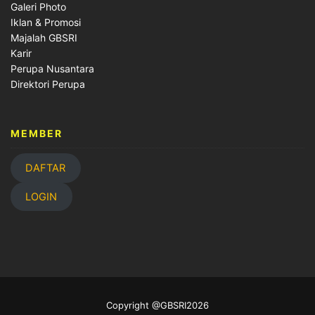
Galeri Photo
Iklan & Promosi
Majalah GBSRI
Karir
Perupa Nusantara
Direktori Perupa
MEMBER
DAFTAR
LOGIN
Copyright @GBSRI2026