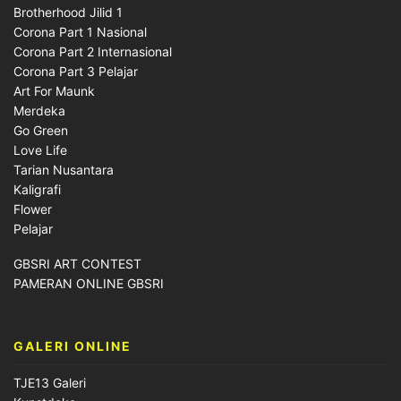
Brotherhood Jilid 1
Corona Part 1 Nasional
Corona Part 2 Internasional
Corona Part 3 Pelajar
Art For Maunk
Merdeka
Go Green
Love Life
Tarian Nusantara
Kaligrafi
Flower
Pelajar
GBSRI ART CONTEST
PAMERAN ONLINE GBSRI
GALERI ONLINE
TJE13 Galeri