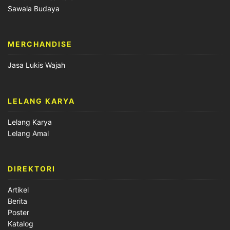
Sawala Budaya
MERCHANDISE
Jasa Lukis Wajah
LELANG KARYA
Lelang Karya
Lelang Amal
DIREKTORI
Artikel
Berita
Poster
Katalog