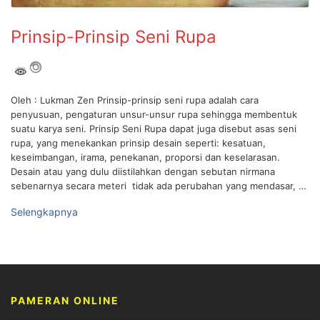
Prinsip-Prinsip Seni Rupa
Oleh : Lukman Zen Prinsip-prinsip seni rupa adalah cara
penyusuan, pengaturan unsur-unsur rupa sehingga membentuk
suatu karya seni. Prinsip Seni Rupa dapat juga disebut asas seni
rupa, yang menekankan prinsip desain seperti: kesatuan,
keseimbangan, irama, penekanan, proporsi dan keselarasan.
Desain atau yang dulu diistilahkan dengan sebutan nirmana
sebenarnya secara meteri tidak ada perubahan yang mendasar, …
Selengkapnya
PAMERAN ONLINE