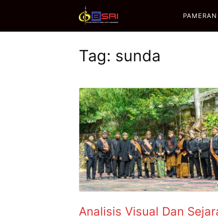
PAMERAN
Tag:
sunda
Analisis Visual Dan Seja