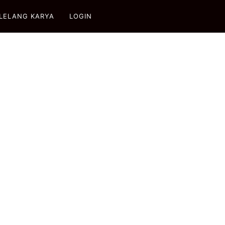
LELANG KARYA
LOGIN