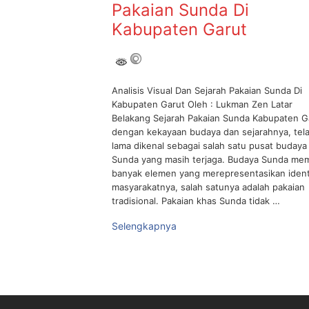
Pakaian Sunda Di
Kabupaten Garut
Analisis Visual Dan Sejarah Pakaian Sunda Di
Kabupaten Garut Oleh : Lukman Zen Latar
Belakang Sejarah Pakaian Sunda Kabupaten G
dengan kekayaan budaya dan sejarahnya, tel
lama dikenal sebagai salah satu pusat budaya
Sunda yang masih terjaga. Budaya Sunda memi
banyak elemen yang merepresentasikan ident
masyarakatnya, salah satunya adalah pakaian
tradisional. Pakaian khas Sunda tidak …
Selengkapnya