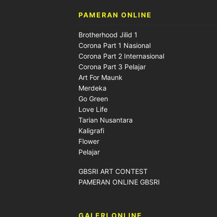
PAMERAN ONLINE
Brotherhood Jilid 1
Corona Part 1 Nasional
Corona Part 2 Internasional
Corona Part 3 Pelajar
Art For Maunk
Merdeka
Go Green
Love Life
Tarian Nusantara
Kaligrafi
Flower
Pelajar
GBSRI ART CONTEST
PAMERAN ONLINE GBSRI
GALERI ONLINE