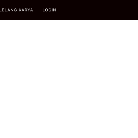
LELANG KARYA
LOGIN