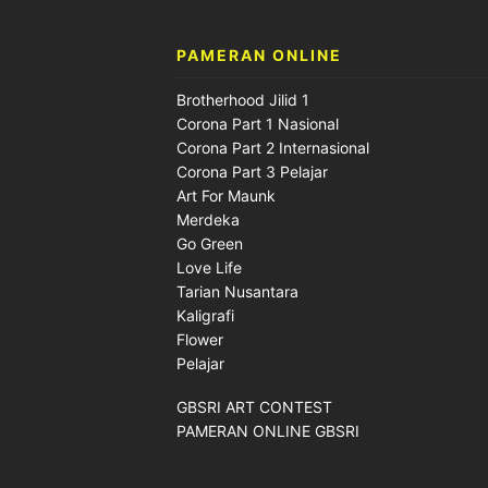
PAMERAN ONLINE
Brotherhood Jilid 1
Corona Part 1 Nasional
Corona Part 2 Internasional
Corona Part 3 Pelajar
Art For Maunk
Merdeka
Go Green
Love Life
Tarian Nusantara
Kaligrafi
Flower
Pelajar
GBSRI ART CONTEST
PAMERAN ONLINE GBSRI