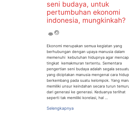
seni budaya, untuk
pertumbuhan ekonomi
indonesia, mungkinkah?
Ekonomi merupakan semua kegiatan yang
berhubungan dengan upaya manusia dalam
memenuhi kebutuhan hidupnya agar mencap
tingkat kemakmuran tertentu. Sementara
pengertian seni budaya adalah segala sesuat
yang diciptakan manusia mengenai cara hidu
berkembang pada suatu kelompok. Yang man
memiliki unsur keindahan secara turun temur
dari generasi ke generasi. Keduanya terlihat
seperti tak memiliki korelasi, hal …
Selengkapnya