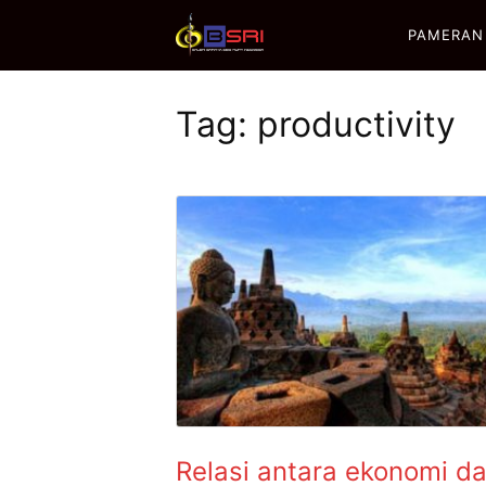
PAMERAN
Tag:
productivity
Relasi antara ekonomi d