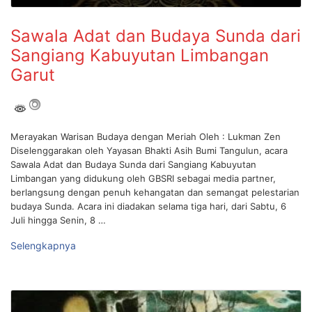
Sawala Adat dan Budaya Sunda dari
Sangiang Kabuyutan Limbangan
Garut
Merayakan Warisan Budaya dengan Meriah Oleh : Lukman Zen
Diselenggarakan oleh Yayasan Bhakti Asih Bumi Tangulun, acara
Sawala Adat dan Budaya Sunda dari Sangiang Kabuyutan
Limbangan yang didukung oleh GBSRI sebagai media partner,
berlangsung dengan penuh kehangatan dan semangat pelestarian
budaya Sunda. Acara ini diadakan selama tiga hari, dari Sabtu, 6
Juli hingga Senin, 8 …
Selengkapnya