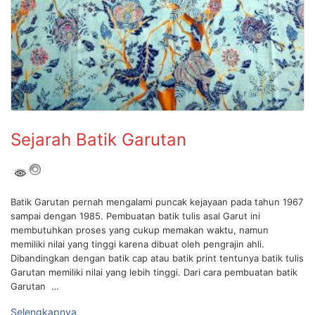
Sejarah Batik Garutan
Batik Garutan pernah mengalami puncak kejayaan pada tahun 1967
sampai dengan 1985. Pembuatan batik tulis asal Garut ini
membutuhkan proses yang cukup memakan waktu, namun
memiliki nilai yang tinggi karena dibuat oleh pengrajin ahli.
Dibandingkan dengan batik cap atau batik print tentunya batik tulis
Garutan memiliki nilai yang lebih tinggi. Dari cara pembuatan batik
Garutan …
Selengkapnya