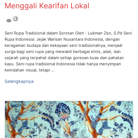
Menggali Kearifan Lokal
Seni Rupa Tradisional dalam Sorotan Oleh : Lukman Zen, S.Pd Seni
Rupa Indonesia: Jejak Warisan Nusantara Indonesia, dengan
keragaman budaya dan kekayaan seni tradisionalnya, menjadi
surga bagi seni rupa yang mewakili berbagai etnis, adat, dan
sejarah yang terpahat dalam setiap goresan kuas dan pahatan
kayu. Seni rupa tradisional Indonesia tidak hanya menyimpan
keindahan visual, tetapi …
Selengkapnya