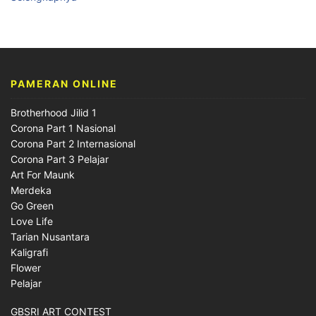
PAMERAN ONLINE
Brotherhood Jilid 1
Corona Part 1 Nasional
Corona Part 2 Internasional
Corona Part 3 Pelajar
Art For Maunk
Merdeka
Go Green
Love Life
Tarian Nusantara
Kaligrafi
Flower
Pelajar
GBSRI ART CONTEST