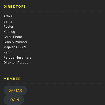
DIREKTORI
Artikel
Berita
Poster
Katalog
Galeri Photo
Iklan & Promosi
Majalah GBSRI
Karir
Perupa Nusantara
Direktori Perupa
MEMBER
DAFTAR
LOGIN