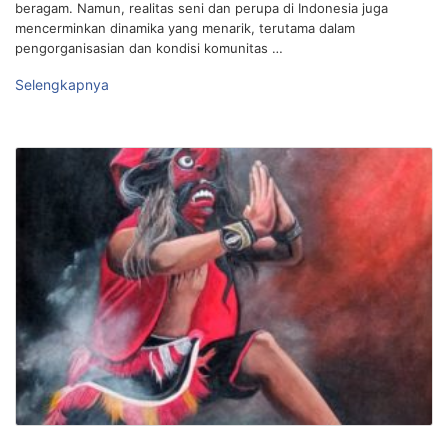
beragam. Namun, realitas seni dan perupa di Indonesia juga
mencerminkan dinamika yang menarik, terutama dalam
pengorganisasian dan kondisi komunitas …
Selengkapnya