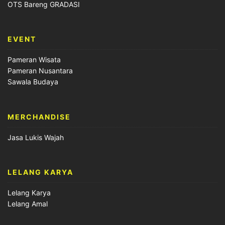
OTS Bareng GRADASI
EVENT
Pameran Wisata
Pameran Nusantara
Sawala Budaya
MERCHANDISE
Jasa Lukis Wajah
LELANG KARYA
Lelang Karya
Lelang Amal