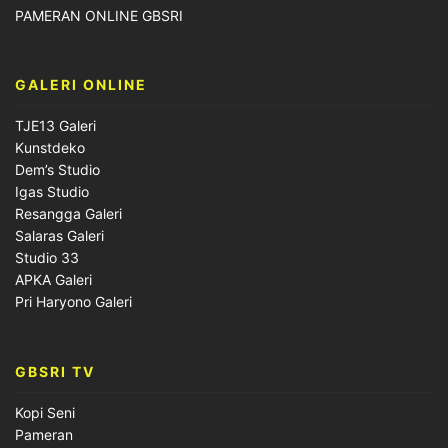
PAMERAN ONLINE GBSRI
GALERI ONLINE
TJE13 Galeri
Kunstdeko
Dem’s Studio
Igas Studio
Resangga Galeri
Salaras Galeri
Studio 33
APKA Galeri
Pri Haryono Galeri
GBSRI TV
Kopi Seni
Pameran