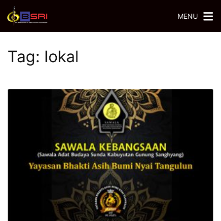
MENU
Tag:
lokal