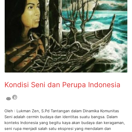
Kondisi Seni dan Perupa Indonesia
Oleh : Lukman Zen, S.Pd Tantangan dalam Dinamika Komunitas
Seni adalah cermin budaya dan identitas suatu bangsa. Dalam
konteks Indonesia yang begitu kaya akan budaya dan keragaman,
seni rupa menjadi salah satu ekspresi yang mendalam dan