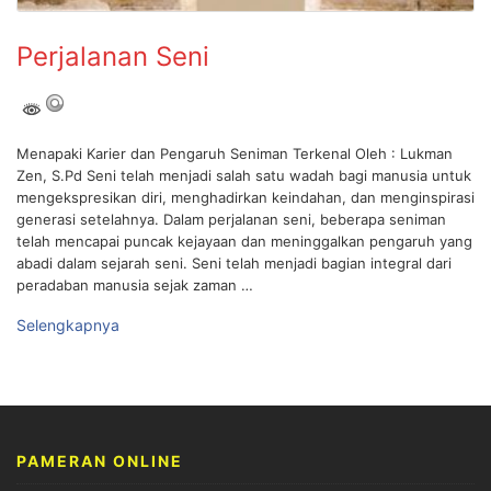
Perjalanan Seni
Menapaki Karier dan Pengaruh Seniman Terkenal Oleh : Lukman
Zen, S.Pd Seni telah menjadi salah satu wadah bagi manusia untuk
mengekspresikan diri, menghadirkan keindahan, dan menginspirasi
generasi setelahnya. Dalam perjalanan seni, beberapa seniman
telah mencapai puncak kejayaan dan meninggalkan pengaruh yang
abadi dalam sejarah seni. Seni telah menjadi bagian integral dari
peradaban manusia sejak zaman …
Selengkapnya
PAMERAN ONLINE