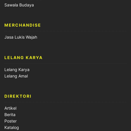
Sawala Budaya
MERCHANDISE
Jasa Lukis Wajah
LELANG KARYA
Lelang Karya
Lelang Amal
DIREKTORI
Artikel
Berita
Poster
Katalog