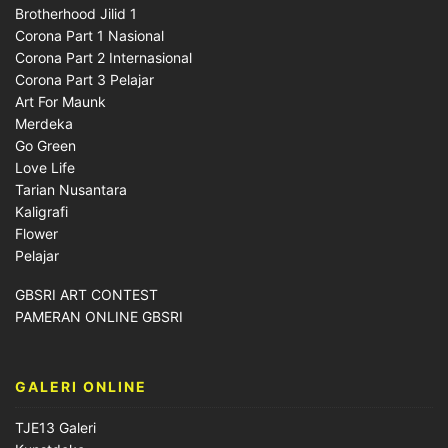
Brotherhood Jilid 1
Corona Part 1 Nasional
Corona Part 2 Internasional
Corona Part 3 Pelajar
Art For Maunk
Merdeka
Go Green
Love Life
Tarian Nusantara
Kaligrafi
Flower
Pelajar
GBSRI ART CONTEST
PAMERAN ONLINE GBSRI
GALERI ONLINE
TJE13 Galeri