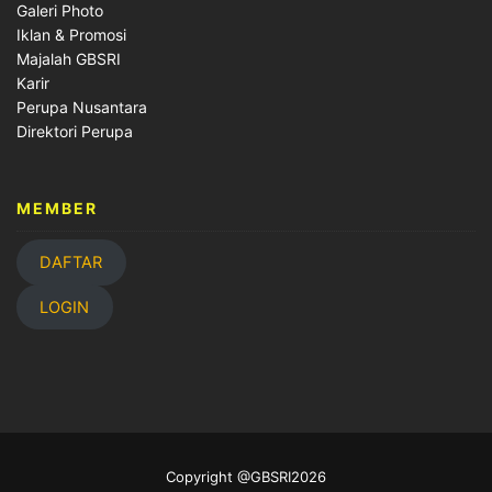
Galeri Photo
Iklan & Promosi
Majalah GBSRI
Karir
Perupa Nusantara
Direktori Perupa
MEMBER
DAFTAR
LOGIN
Copyright @GBSRI2026