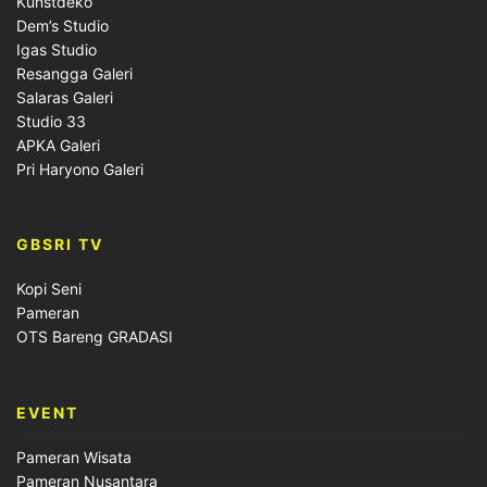
Kunstdeko
Dem’s Studio
Igas Studio
Resangga Galeri
Salaras Galeri
Studio 33
APKA Galeri
Pri Haryono Galeri
GBSRI TV
Kopi Seni
Pameran
OTS Bareng GRADASI
EVENT
Pameran Wisata
Pameran Nusantara