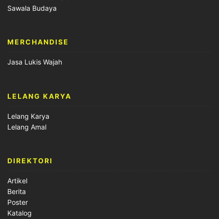
Sawala Budaya
MERCHANDISE
Jasa Lukis Wajah
LELANG KARYA
Lelang Karya
Lelang Amal
DIREKTORI
Artikel
Berita
Poster
Katalog