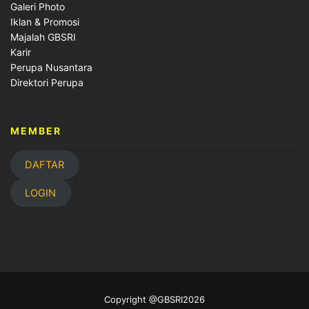
Galeri Photo
Iklan & Promosi
Majalah GBSRI
Karir
Perupa Nusantara
Direktori Perupa
MEMBER
DAFTAR
LOGIN
Copyright @GBSRI2026