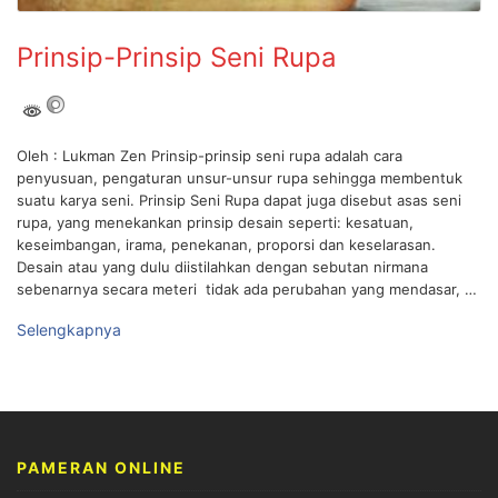
Prinsip-Prinsip Seni Rupa
Oleh : Lukman Zen Prinsip-prinsip seni rupa adalah cara
penyusuan, pengaturan unsur-unsur rupa sehingga membentuk
suatu karya seni. Prinsip Seni Rupa dapat juga disebut asas seni
rupa, yang menekankan prinsip desain seperti: kesatuan,
keseimbangan, irama, penekanan, proporsi dan keselarasan.
Desain atau yang dulu diistilahkan dengan sebutan nirmana
sebenarnya secara meteri tidak ada perubahan yang mendasar, …
Selengkapnya
PAMERAN ONLINE