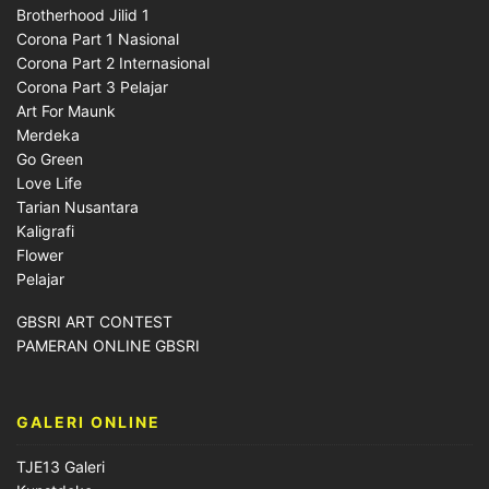
Brotherhood Jilid 1
Corona Part 1 Nasional
Corona Part 2 Internasional
Corona Part 3 Pelajar
Art For Maunk
Merdeka
Go Green
Love Life
Tarian Nusantara
Kaligrafi
Flower
Pelajar
GBSRI ART CONTEST
PAMERAN ONLINE GBSRI
GALERI ONLINE
TJE13 Galeri