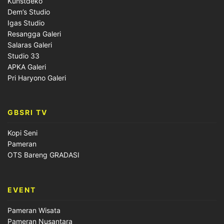
Kunstdeko
Dem’s Studio
Igas Studio
Resangga Galeri
Salaras Galeri
Studio 33
APKA Galeri
Pri Haryono Galeri
GBSRI TV
Kopi Seni
Pameran
OTS Bareng GRADASI
EVENT
Pameran Wisata
Pameran Nusantara