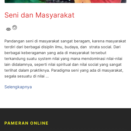
Seni dan Masyarakat
Pandangan seni di masyarakat sangat beragam, karena masyarakat
terdiri dari berbagai disiplin ilmu, budaya, dan strata social. Dari
berbagai keberagaman yang ada di masyarakat tersebut
terkandung suatu system nilai yang mana mendominasi nilai-nilai
lain didalamnya, seperti nilai spiritual dan nilai social yang sangat
terlihat dalam praktiknya. Paradigma seni yang ada di masyarakat,
segala sesuatu di nilai …
Selengkapnya
PAMERAN ONLINE