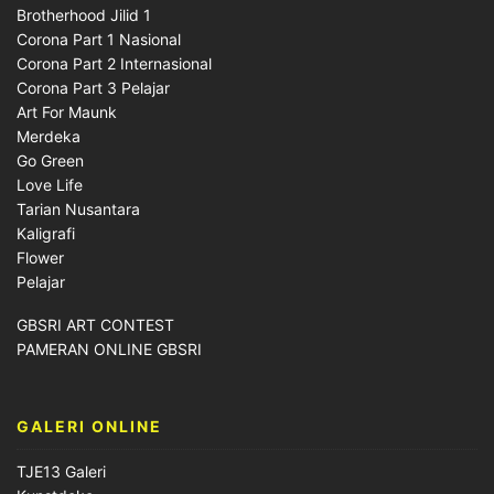
Brotherhood Jilid 1
Corona Part 1 Nasional
Corona Part 2 Internasional
Corona Part 3 Pelajar
Art For Maunk
Merdeka
Go Green
Love Life
Tarian Nusantara
Kaligrafi
Flower
Pelajar
GBSRI ART CONTEST
PAMERAN ONLINE GBSRI
GALERI ONLINE
TJE13 Galeri