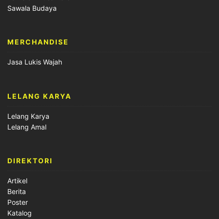
Sawala Budaya
MERCHANDISE
Jasa Lukis Wajah
LELANG KARYA
Lelang Karya
Lelang Amal
DIREKTORI
Artikel
Berita
Poster
Katalog