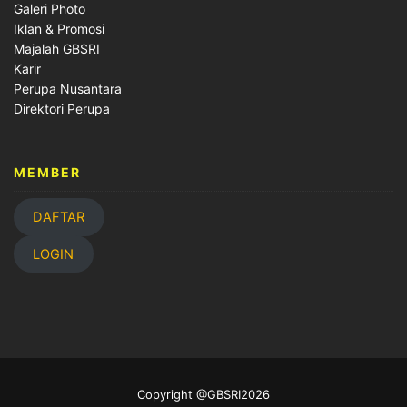
Galeri Photo
Iklan & Promosi
Majalah GBSRI
Karir
Perupa Nusantara
Direktori Perupa
MEMBER
DAFTAR
LOGIN
Copyright @GBSRI2026