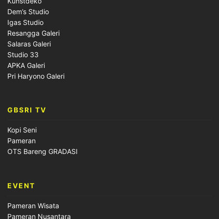
Kunstdeko
Dem’s Studio
Igas Studio
Resangga Galeri
Salaras Galeri
Studio 33
APKA Galeri
Pri Haryono Galeri
GBSRI TV
Kopi Seni
Pameran
OTS Bareng GRADASI
EVENT
Pameran Wisata
Pameran Nusantara