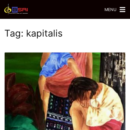
MENU
Tag:
kapitalis