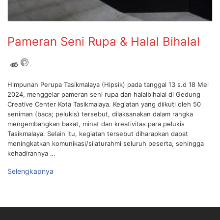
Pameran Seni Rupa & Halal Bihalal
Himpunan Perupa Tasikmalaya (Hipsik) pada tanggal 13 s.d 18 Mei
2024, menggelar pameran seni rupa dan halalbihalal di Gedung
Creative Center Kota Tasikmalaya. Kegiatan yang diikuti oleh 50
seniman (baca; pelukis) tersebut, dilaksanakan dalam rangka
mengembangkan bakat, minat dan kreativitas para pelukis
Tasikmalaya. Selain itu, kegiatan tersebut diharapkan dapat
meningkatkan komunikasi/silaturahmi seluruh peserta, sehingga
kehadirannya …
Selengkapnya