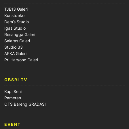
TJE13 Galeri
Kunstdeko
Dem’s Studio
Igas Studio
Resangga Galeri
Salaras Galeri
Studio 33
APKA Galeri
Pri Haryono Galeri
GBSRI TV
Kopi Seni
Pameran
OTS Bareng GRADASI
EVENT