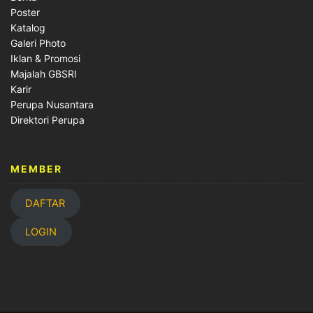
Poster
Katalog
Galeri Photo
Iklan & Promosi
Majalah GBSRI
Karir
Perupa Nusantara
Direktori Perupa
MEMBER
DAFTAR
LOGIN