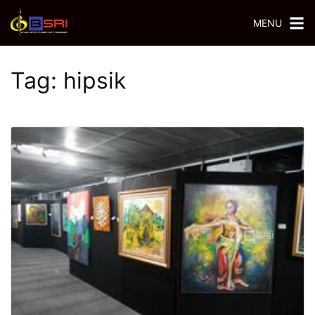
MENU
Tag:
hipsik