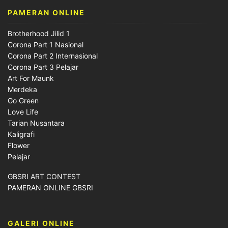
PAMERAN ONLINE
Brotherhood Jilid 1
Corona Part 1 Nasional
Corona Part 2 Internasional
Corona Part 3 Pelajar
Art For Maunk
Merdeka
Go Green
Love Life
Tarian Nusantara
Kaligrafi
Flower
Pelajar
GBSRI ART CONTEST
PAMERAN ONLINE GBSRI
GALERI ONLINE