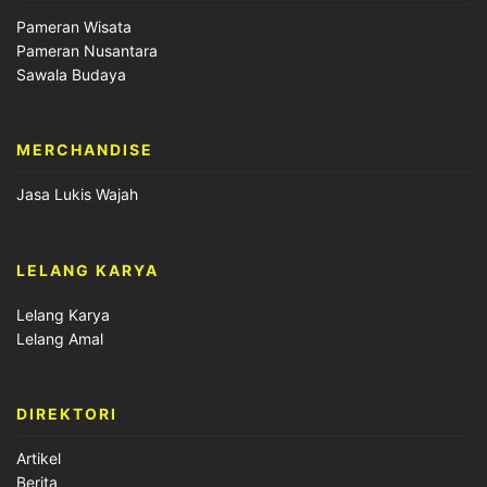
Pameran Wisata
Pameran Nusantara
Sawala Budaya
MERCHANDISE
Jasa Lukis Wajah
LELANG KARYA
Lelang Karya
Lelang Amal
DIREKTORI
Artikel
Berita