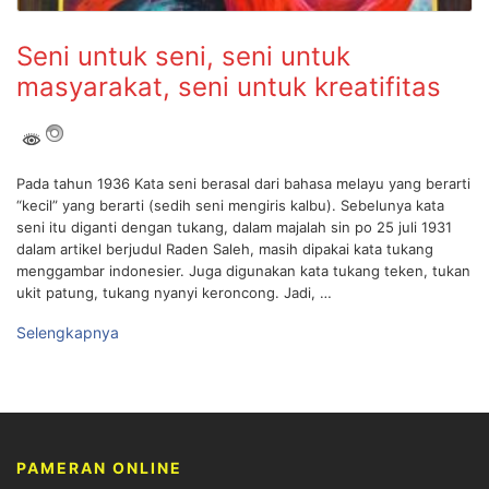
Seni untuk seni, seni untuk
masyarakat, seni untuk kreatifitas
Pada tahun 1936 Kata seni berasal dari bahasa melayu yang berarti
“kecil” yang berarti (sedih seni mengiris kalbu). Sebelunya kata
seni itu diganti dengan tukang, dalam majalah sin po 25 juli 1931
dalam artikel berjudul Raden Saleh, masih dipakai kata tukang
menggambar indonesier. Juga digunakan kata tukang teken, tukan
ukit patung, tukang nyanyi keroncong. Jadi, …
Selengkapnya
PAMERAN ONLINE