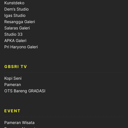
Kunstdeko
Dem’s Studio
Igas Studio
Resangga Galeri
Salaras Galeri
Studio 33
APKA Galeri
Pri Haryono Galeri
GBSRI TV
Kopi Seni
Pameran
OTS Bareng GRADASI
EVENT
Pameran Wisata