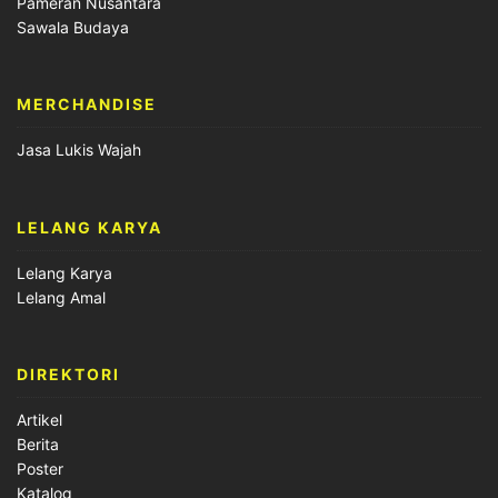
Pameran Nusantara
Sawala Budaya
MERCHANDISE
Jasa Lukis Wajah
LELANG KARYA
Lelang Karya
Lelang Amal
DIREKTORI
Artikel
Berita
Poster
Katalog