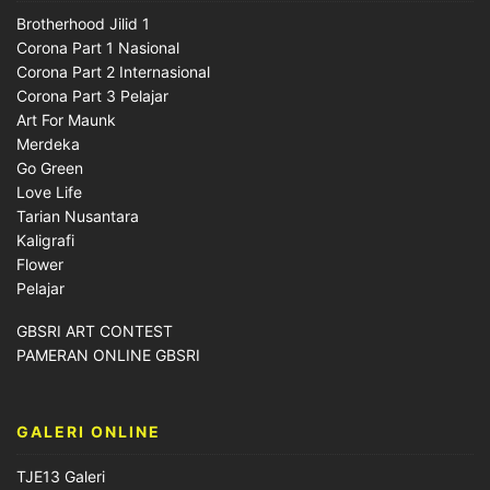
Brotherhood Jilid 1
Corona Part 1 Nasional
Corona Part 2 Internasional
Corona Part 3 Pelajar
Art For Maunk
Merdeka
Go Green
Love Life
Tarian Nusantara
Kaligrafi
Flower
Pelajar
GBSRI ART CONTEST
PAMERAN ONLINE GBSRI
GALERI ONLINE
TJE13 Galeri