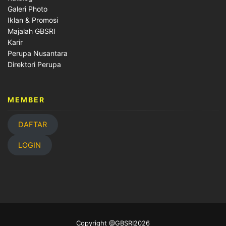
Galeri Photo
Iklan & Promosi
Majalah GBSRI
Karir
Perupa Nusantara
Direktori Perupa
MEMBER
DAFTAR
LOGIN
Copyright @GBSRI2026