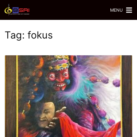
MENU
Tag:
fokus