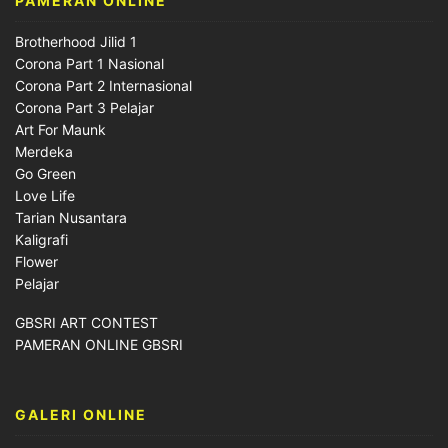
PAMERAN ONLINE
Brotherhood Jilid 1
Corona Part 1 Nasional
Corona Part 2 Internasional
Corona Part 3 Pelajar
Art For Maunk
Merdeka
Go Green
Love Life
Tarian Nusantara
Kaligrafi
Flower
Pelajar
GBSRI ART CONTEST
PAMERAN ONLINE GBSRI
GALERI ONLINE