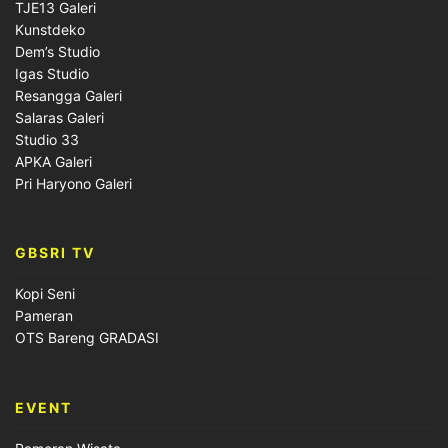
TJE13 Galeri
Kunstdeko
Dem’s Studio
Igas Studio
Resangga Galeri
Salaras Galeri
Studio 33
APKA Galeri
Pri Haryono Galeri
GBSRI TV
Kopi Seni
Pameran
OTS Bareng GRADASI
EVENT