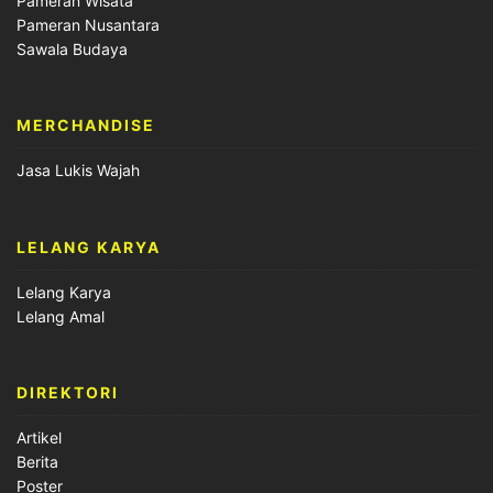
Pameran Wisata
Pameran Nusantara
Sawala Budaya
MERCHANDISE
Jasa Lukis Wajah
LELANG KARYA
Lelang Karya
Lelang Amal
DIREKTORI
Artikel
Berita
Poster