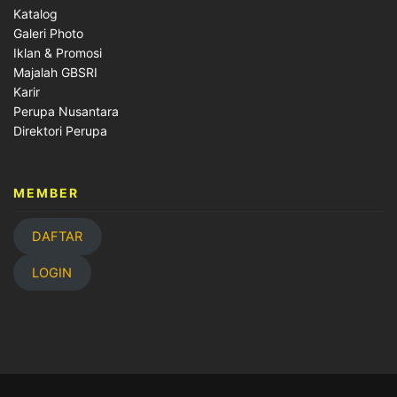
Katalog
Galeri Photo
Iklan & Promosi
Majalah GBSRI
Karir
Perupa Nusantara
Direktori Perupa
MEMBER
DAFTAR
LOGIN