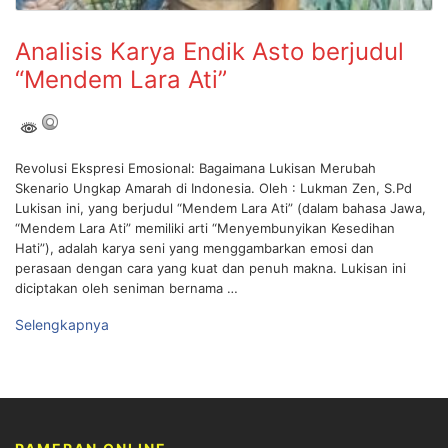
Analisis Karya Endik Asto berjudul
“Mendem Lara Ati”
Revolusi Ekspresi Emosional: Bagaimana Lukisan Merubah
Skenario Ungkap Amarah di Indonesia. Oleh : Lukman Zen, S.Pd
Lukisan ini, yang berjudul “Mendem Lara Ati” (dalam bahasa Jawa,
“Mendem Lara Ati” memiliki arti “Menyembunyikan Kesedihan
Hati”), adalah karya seni yang menggambarkan emosi dan
perasaan dengan cara yang kuat dan penuh makna. Lukisan ini
diciptakan oleh seniman bernama …
Selengkapnya