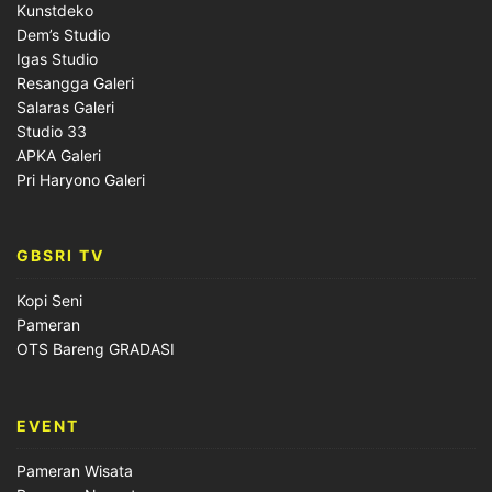
Kunstdeko
Dem’s Studio
Igas Studio
Resangga Galeri
Salaras Galeri
Studio 33
APKA Galeri
Pri Haryono Galeri
GBSRI TV
Kopi Seni
Pameran
OTS Bareng GRADASI
EVENT
Pameran Wisata