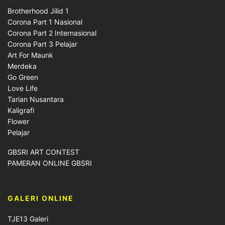
Brotherhood Jilid 1
Corona Part 1 Nasional
Corona Part 2 Internasional
Corona Part 3 Pelajar
Art For Maunk
Merdeka
Go Green
Love Life
Tarian Nusantara
Kaligrafi
Flower
Pelajar
GBSRI ART CONTEST
PAMERAN ONLINE GBSRI
GALERI ONLINE
TJE13 Galeri