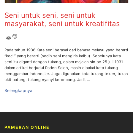
Seni untuk seni, seni untuk
masyarakat, seni untuk kreatifitas
Pada tahun 1936 Kata seni berasal dari bahasa melayu yang berarti
“kecil” yang berarti (sedih seni mengiris kalbu). Sebelunya kata
seni itu diganti dengan tukang, dalam majalah sin po 25 juli 1931
dalam artikel berjudul Raden Saleh, masih dipakai kata tukang
menggambar indonesier. Juga digunakan kata tukang teken, tukan
ukit patung, tukang nyanyi keroncong. Jadi, …
Selengkapnya
PAMERAN ONLINE