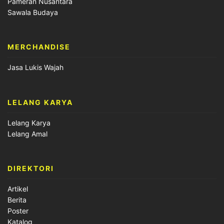
Pameran Nusantara
Sawala Budaya
MERCHANDISE
Jasa Lukis Wajah
LELANG KARYA
Lelang Karya
Lelang Amal
DIREKTORI
Artikel
Berita
Poster
Katalog