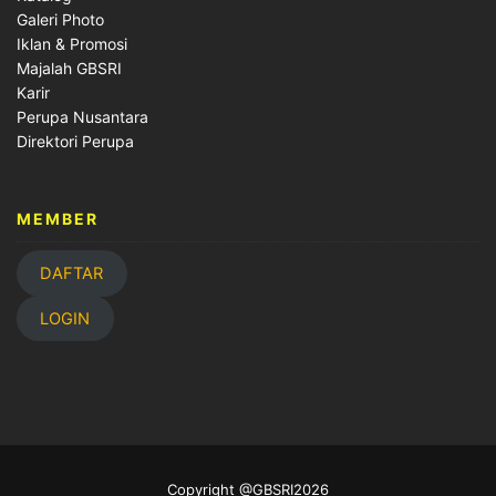
Galeri Photo
Iklan & Promosi
Majalah GBSRI
Karir
Perupa Nusantara
Direktori Perupa
MEMBER
DAFTAR
LOGIN
Copyright @GBSRI2026