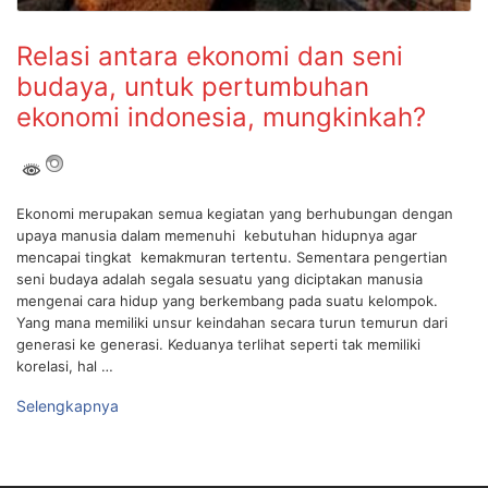
Relasi antara ekonomi dan seni
budaya, untuk pertumbuhan
ekonomi indonesia, mungkinkah?
Ekonomi merupakan semua kegiatan yang berhubungan dengan
upaya manusia dalam memenuhi kebutuhan hidupnya agar
mencapai tingkat kemakmuran tertentu. Sementara pengertian
seni budaya adalah segala sesuatu yang diciptakan manusia
mengenai cara hidup yang berkembang pada suatu kelompok.
Yang mana memiliki unsur keindahan secara turun temurun dari
generasi ke generasi. Keduanya terlihat seperti tak memiliki
korelasi, hal …
Selengkapnya