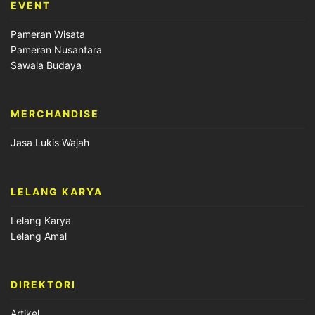
EVENT
Pameran Wisata
Pameran Nusantara
Sawala Budaya
MERCHANDISE
Jasa Lukis Wajah
LELANG KARYA
Lelang Karya
Lelang Amal
DIREKTORI
Artikel