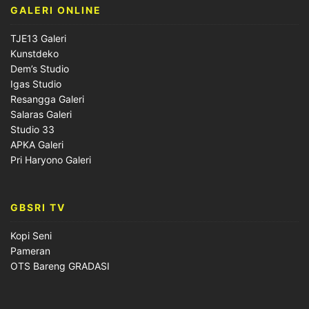
GALERI ONLINE
TJE13 Galeri
Kunstdeko
Dem’s Studio
Igas Studio
Resangga Galeri
Salaras Galeri
Studio 33
APKA Galeri
Pri Haryono Galeri
GBSRI TV
Kopi Seni
Pameran
OTS Bareng GRADASI