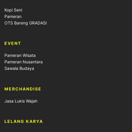
Kopi Seni
Pameran
OTS Bareng GRADASI
EVENT
Pameran Wisata
Pameran Nusantara
Sawala Budaya
MERCHANDISE
Jasa Lukis Wajah
LELANG KARYA