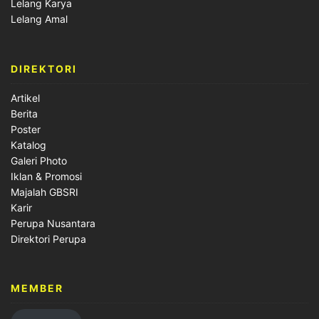
Lelang Karya
Lelang Amal
DIREKTORI
Artikel
Berita
Poster
Katalog
Galeri Photo
Iklan & Promosi
Majalah GBSRI
Karir
Perupa Nusantara
Direktori Perupa
MEMBER