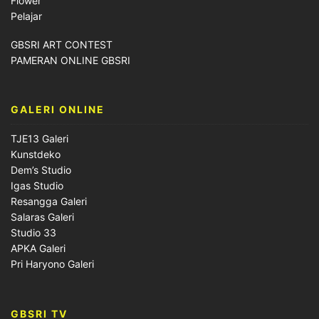
Flower
Pelajar
GBSRI ART CONTEST
PAMERAN ONLINE GBSRI
GALERI ONLINE
TJE13 Galeri
Kunstdeko
Dem’s Studio
Igas Studio
Resangga Galeri
Salaras Galeri
Studio 33
APKA Galeri
Pri Haryono Galeri
GBSRI TV