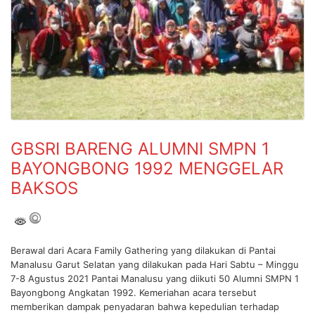
GBSRI BARENG ALUMNI SMPN 1
BAYONGBONG 1992 MENGGELAR
BAKSOS
Berawal dari Acara Family Gathering yang dilakukan di Pantai
Manalusu Garut Selatan yang dilakukan pada Hari Sabtu – Minggu
7-8 Agustus 2021 Pantai Manalusu yang diikuti 50 Alumni SMPN 1
Bayongbong Angkatan 1992. Kemeriahan acara tersebut
memberikan dampak penyadaran bahwa kepedulian terhadap