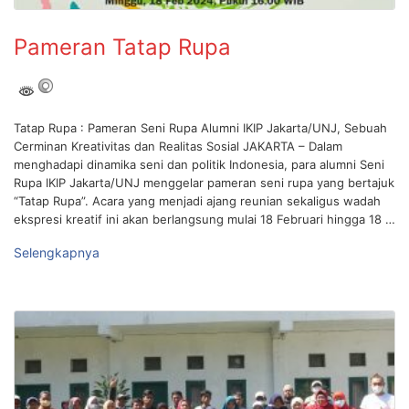
Pameran Tatap Rupa
Tatap Rupa : Pameran Seni Rupa Alumni IKIP Jakarta/UNJ, Sebuah
Cerminan Kreativitas dan Realitas Sosial JAKARTA – Dalam
menghadapi dinamika seni dan politik Indonesia, para alumni Seni
Rupa IKIP Jakarta/UNJ menggelar pameran seni rupa yang bertajuk
“Tatap Rupa”. Acara yang menjadi ajang reunian sekaligus wadah
ekspresi kreatif ini akan berlangsung mulai 18 Februari hingga 18 …
Selengkapnya