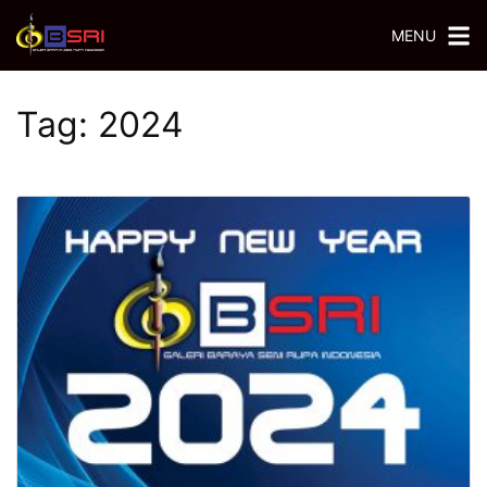
MENU
Tag:
2024