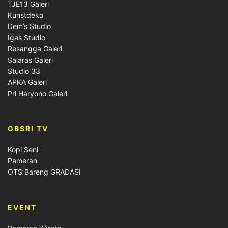
TJE13 Galeri
Kunstdeko
Dem’s Studio
Igas Studio
Resangga Galeri
Salaras Galeri
Studio 33
APKA Galeri
Pri Haryono Galeri
GBSRI TV
Kopi Seni
Pameran
OTS Bareng GRADASI
EVENT