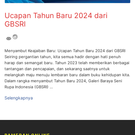
Ucapan Tahun Baru 2024 dari
GBSRI
Menyambut Keajaiban Baru: Ucapan Tahun Baru 2024 dari GBSRI
Seiring pergantian tahun, kita semua hadir dengan hati penuh
harap dan semangat baru. Tahun 2023 telah memberikan berbagai
tantangan dan pencapaian, dan sekarang saatnya untuk
melangkah maju menuju lembaran baru dalam buku kehidupan kita.
Dalam rangka menyambut Tahun Baru 2024, Galeri Baraya Seni
Rupa Indonesia (GBSRI) …
Selengkapnya