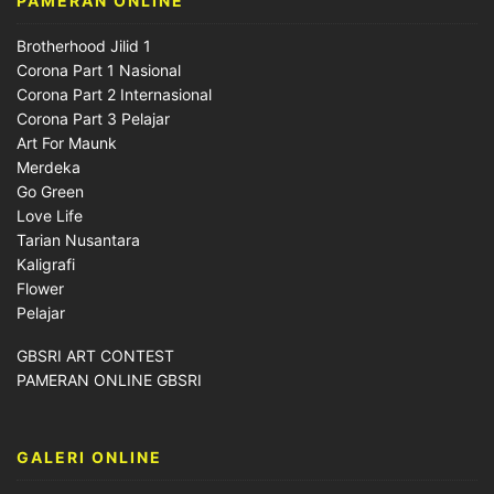
PAMERAN ONLINE
Brotherhood Jilid 1
Corona Part 1 Nasional
Corona Part 2 Internasional
Corona Part 3 Pelajar
Art For Maunk
Merdeka
Go Green
Love Life
Tarian Nusantara
Kaligrafi
Flower
Pelajar
GBSRI ART CONTEST
PAMERAN ONLINE GBSRI
GALERI ONLINE