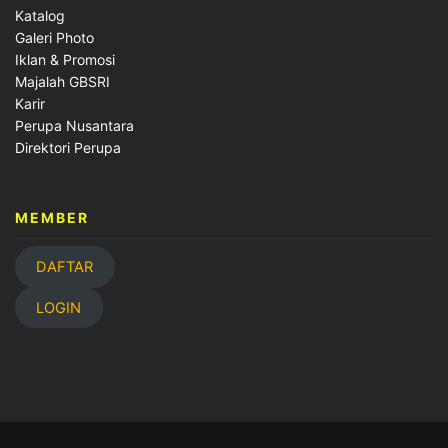
Katalog
Galeri Photo
Iklan & Promosi
Majalah GBSRI
Karir
Perupa Nusantara
Direktori Perupa
MEMBER
DAFTAR
LOGIN