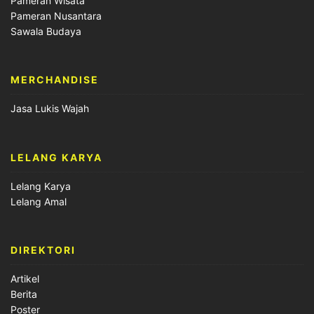
Pameran Wisata
Pameran Nusantara
Sawala Budaya
MERCHANDISE
Jasa Lukis Wajah
LELANG KARYA
Lelang Karya
Lelang Amal
DIREKTORI
Artikel
Berita
Poster