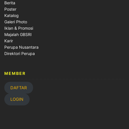
Berita
Poster
Katalog
Galeri Photo
Iklan & Promosi
Majalah GBSRI
Karir
Perupa Nusantara
Direktori Perupa
MEMBER
DAFTAR
LOGIN