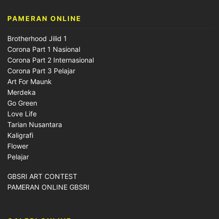
PAMERAN ONLINE
Brotherhood Jilid 1
Corona Part 1 Nasional
Corona Part 2 Internasional
Corona Part 3 Pelajar
Art For Maunk
Merdeka
Go Green
Love Life
Tarian Nusantara
Kaligrafi
Flower
Pelajar
GBSRI ART CONTEST
PAMERAN ONLINE GBSRI