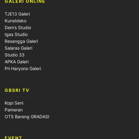
GALERI ONLINE
TJE13 Galeri
Kunstdeko
Dem’s Studio
Igas Studio
Resangga Galeri
Salaras Galeri
Studio 33
APKA Galeri
Pri Haryono Galeri
GBSRI TV
Kopi Seni
Pameran
OTS Bareng GRADASI
EVENT