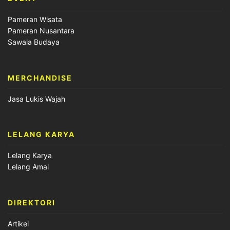
Pameran Wisata
Pameran Nusantara
Sawala Budaya
MERCHANDISE
Jasa Lukis Wajah
LELANG KARYA
Lelang Karya
Lelang Amal
DIREKTORI
Artikel