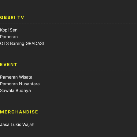
GBSRI TV
Kopi Seni
Pameran
OTS Bareng GRADASI
EVENT
Pameran Wisata
Pameran Nusantara
Sawala Budaya
MERCHANDISE
Jasa Lukis Wajah