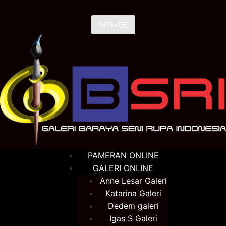
MENU
PAMERAN ONLINE
GALERI ONLINE
Anne Lesar Galeri
Katarina Galeri
Dedem galeri
Igas S Galeri