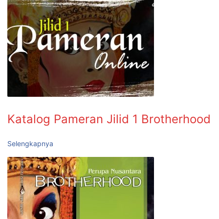
Katalog Pameran Jilid 1 Brotherhood
Selengkapnya