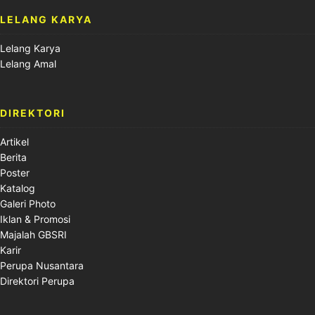
LELANG KARYA
Lelang Karya
Lelang Amal
DIREKTORI
Artikel
Berita
Poster
Katalog
Galeri Photo
Iklan & Promosi
Majalah GBSRI
Karir
Perupa Nusantara
Direktori Perupa